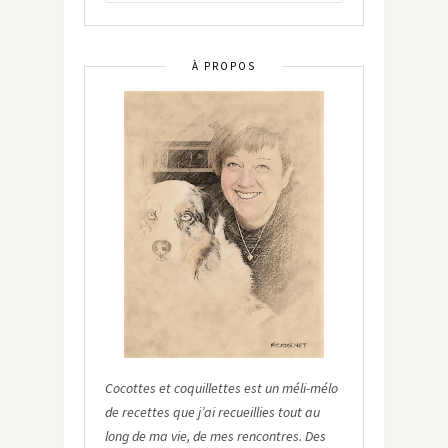
À PROPOS
Cocottes et coquillettes est un méli-mélo
de recettes que j’ai recueillies tout au
long de ma vie, de mes rencontres. Des