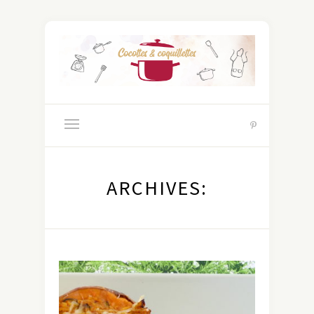
ARCHIVES: