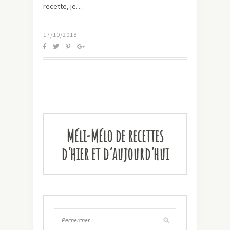
recette, je…
17/10/2018
Méli-Mélo de recettes
d’hier et d’aujourd’hui