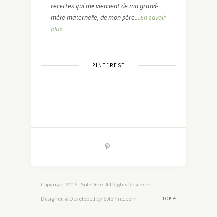
recettes qui me viennent de ma grand-
mère maternelle, de mon père...
En savoir
plus.
PINTEREST
Copyright 2016 - Solo Pine. All Rights Reserved.
Designed & Developed by SoloPine.com
TOP