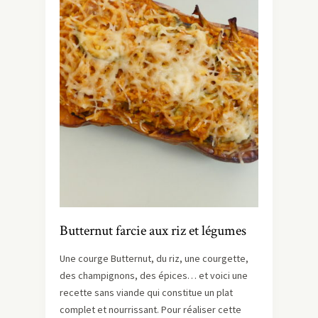
Butternut farcie aux riz et légumes
Une courge Butternut, du riz, une courgette,
des champignons, des épices… et voici une
recette sans viande qui constitue un plat
complet et nourrissant. Pour réaliser cette