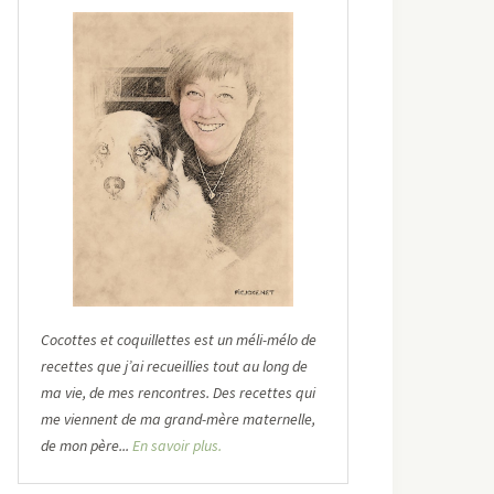
Cocottes et coquillettes est un méli-mélo de
recettes que j’ai recueillies tout au long de
ma vie, de mes rencontres. Des recettes qui
me viennent de ma grand-mère maternelle,
de mon père...
En savoir plus.