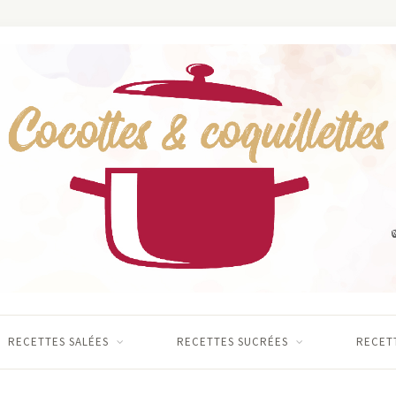
RECETTES SALÉES
RECETTES SUCRÉES
RECETT