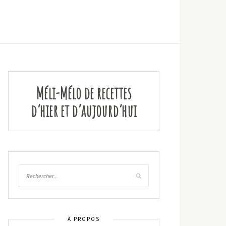
Méli-Mélo de recettes
d’hier et d’aujourd’hui
À PROPOS