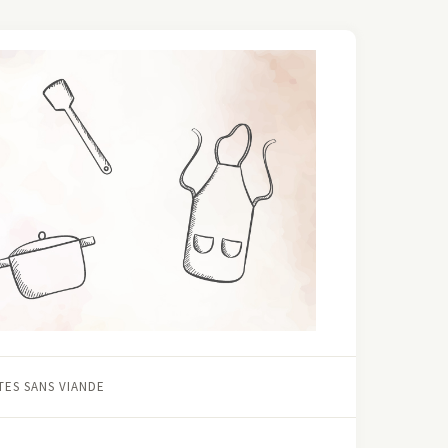
ES SANS VIANDE