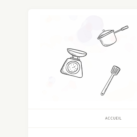
ACCUEIL