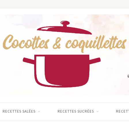
RECETTES SALÉES
RECETTES SUCRÉES
RECETT