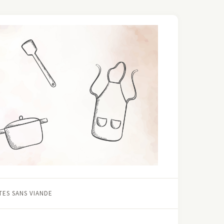
ES SANS VIANDE