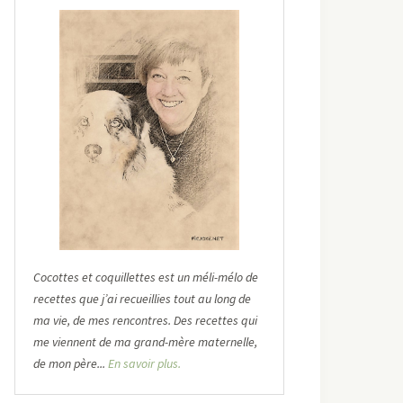
Cocottes et coquillettes est un méli-mélo de
recettes que j’ai recueillies tout au long de
ma vie, de mes rencontres. Des recettes qui
me viennent de ma grand-mère maternelle,
de mon père...
En savoir plus.