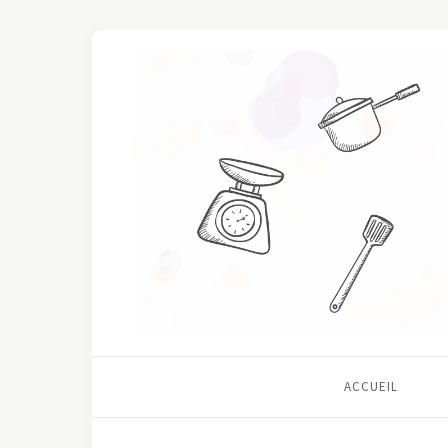
ACCUEIL