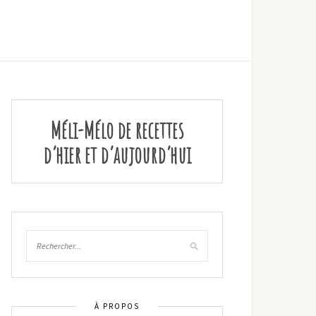
Méli-Mélo de recettes
d’hier et d’aujourd’hui
À PROPOS