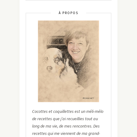
À PROPOS
Cocottes et coquillettes est un méli-mélo
de recettes que j’ai recueillies tout au
long de ma vie, de mes rencontres. Des
recettes qui me viennent de ma grand-