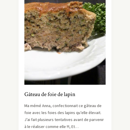
Gâteau de foie de lapin
Ma mémé Anna, confectionnait ce gâteau de
foie avec les foies des lapins qu’elle élevait.
J’ai fait plusieurs tentatives avant de parvenir
à le réaliser comme elle !!!, Et…