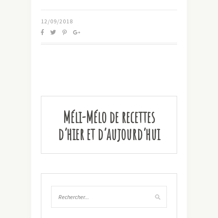
12/09/2018
Méli-Mélo de recettes
d’hier et d’aujourd’hui