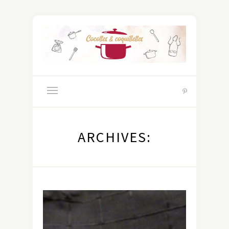
ARCHIVES: