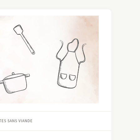
ES SANS VIANDE