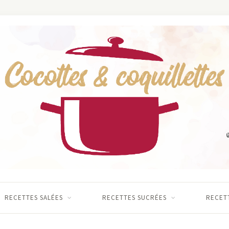
RECETTES SALÉES
RECETTES SUCRÉES
RECETT