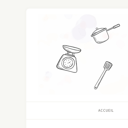
ACCUEIL