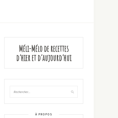
Méli-Mélo de recettes
d’hier et d’aujourd’hui
À PROPOS