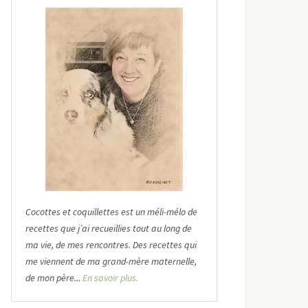
Cocottes et coquillettes est un méli-mélo de
recettes que j’ai recueillies tout au long de
ma vie, de mes rencontres. Des recettes qui
me viennent de ma grand-mère maternelle,
de mon père...
En savoir plus.