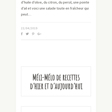
d’huile d’olive, du citron, du persil, une pointe
d’ail et voici une salade toute en fraîcheur qui
peut…
22/04/2019
Méli-Mélo de recettes
d’hier et d’aujourd’hui