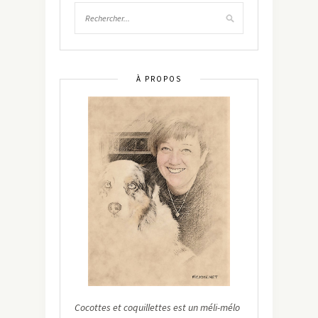
À PROPOS
Cocottes et coquillettes est un méli-mélo