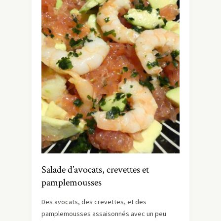
Salade d’avocats, crevettes et
pamplemousses
Des avocats, des crevettes, et des
pamplemousses assaisonnés avec un peu