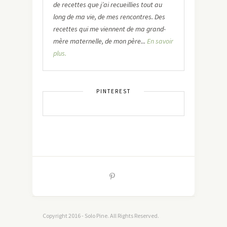
de recettes que j’ai recueillies tout au
long de ma vie, de mes rencontres. Des
recettes qui me viennent de ma grand-
mère maternelle, de mon père...
En savoir
plus.
PINTEREST
Copyright 2016 - Solo Pine. All Rights Reserved.