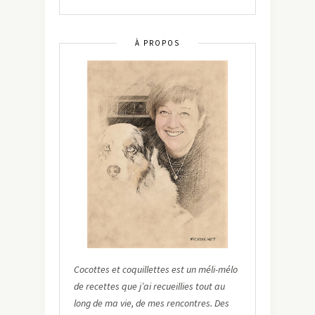
À PROPOS
Cocottes et coquillettes est un méli-mélo
de recettes que j’ai recueillies tout au
long de ma vie, de mes rencontres. Des