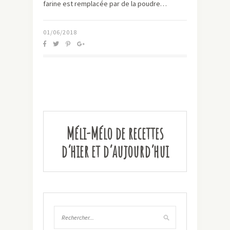
farine est remplacée par de la poudre…
01/06/2018
Méli-Mélo de recettes
d’hier et d’aujourd’hui