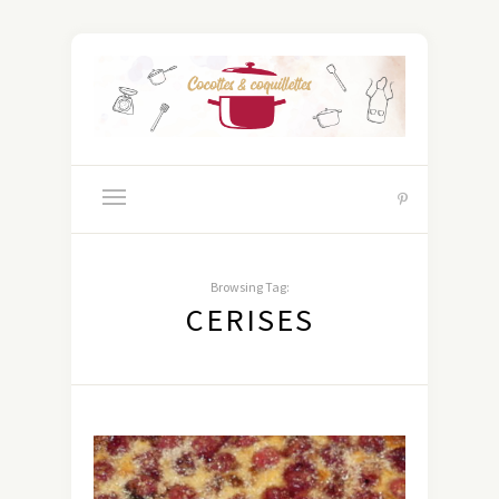
Browsing Tag:
CERISES