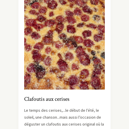
Clafoutis aux cerises
Le temps des cerises,...le début de l’été, le
soleil, une chanson...mais aussi l’occasion de
déguster un clafoutis aux cerises original où la