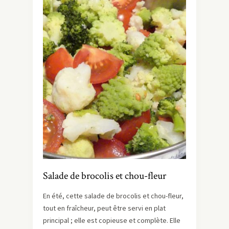
Salade de brocolis et chou-fleur
En été, cette salade de brocolis et chou-fleur,
tout en fraîcheur, peut être servi en plat
principal ; elle est copieuse et complète. Elle