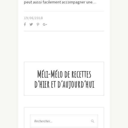
peut aussi facilement accompagner une…
19/06/2018
Méli-Mélo de recettes
d’hier et d’aujourd’hui