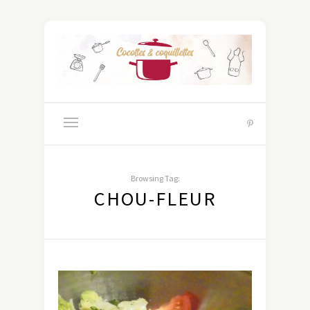
Browsing Tag:
CHOU-FLEUR