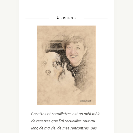
À PROPOS
Cocottes et coquillettes est un méli-mélo
de recettes que j’ai recueillies tout au
long de ma vie, de mes rencontres. Des