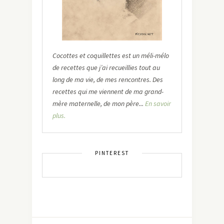
Cocottes et coquillettes est un méli-mélo
de recettes que j’ai recueillies tout au
long de ma vie, de mes rencontres. Des
recettes qui me viennent de ma grand-
mère maternelle, de mon père...
En savoir
plus.
PINTEREST