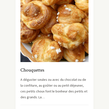
Chouquettes
A déguster seules ou avec du chocolat ou de
la confiture, au goûter ou au petit déjeuner,
ces petits choux font le bonheur des petits et
des grands. La…