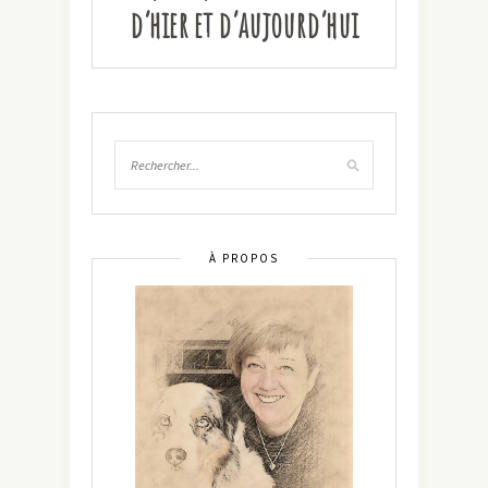
d’hier et d’aujourd’hui
À PROPOS