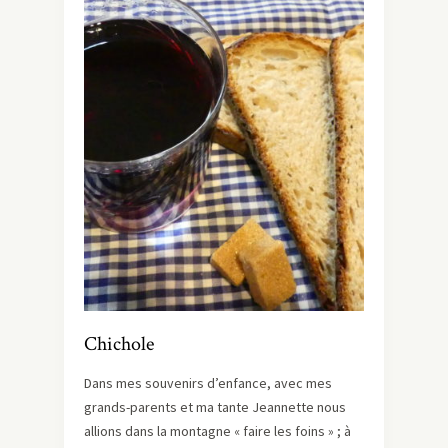
Chichole
Dans mes souvenirs d’enfance, avec mes
grands-parents et ma tante Jeannette nous
allions dans la montagne « faire les foins » ; à