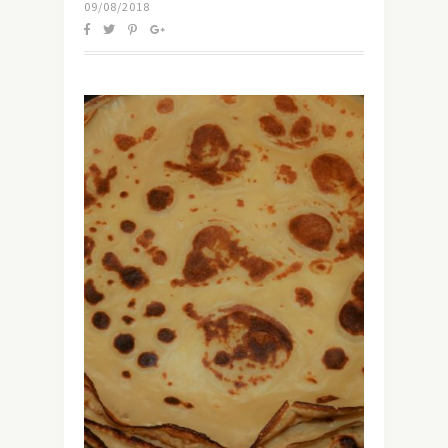
09/08/2018