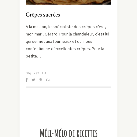
Crêpes sucrées
A la maison, le spécialiste des crêpes c’est,
mon mari, Gérard. Pour la chandeleur, c’est lui
qui se met aux fourneaux et qui nous
confectionne d’excellentes crêpes. Pour la
petite…
06/02/2018
Méli-Mélo de recettes