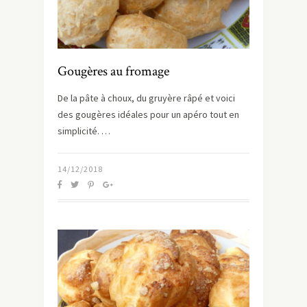
Gougères au fromage
De la pâte à choux, du gruyère râpé et voici
des gougères idéales pour un apéro tout en
simplicité. …
14/12/2018