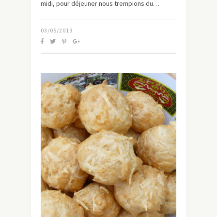
midi, pour déjeuner nous trempions du…
03/05/2019