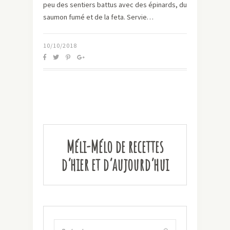
peu des sentiers battus avec des épinards, du
saumon fumé et de la feta. Servie…
10/10/2018
Méli-Mélo de recettes
d’hier et d’aujourd’hui