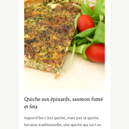
Quiche aux épinards, saumon fumé
et feta
Aujourd’hui c’est quiche, mais pas la quiche
lorraine traditionnelle, une quiche qui sort un