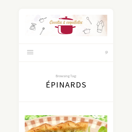
Browsing Tag:
ÉPINARDS