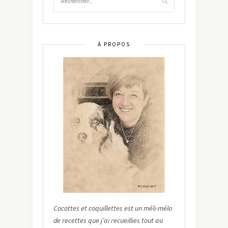
À PROPOS
Cocottes et coquillettes est un méli-mélo
de recettes que j’ai recueillies tout au