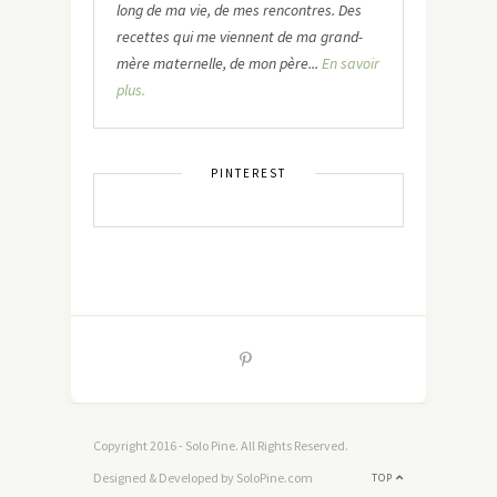
long de ma vie, de mes rencontres. Des
recettes qui me viennent de ma grand-
mère maternelle, de mon père...
En savoir
plus.
PINTEREST
Copyright 2016 - Solo Pine. All Rights Reserved.
Designed & Developed by SoloPine.com
TOP