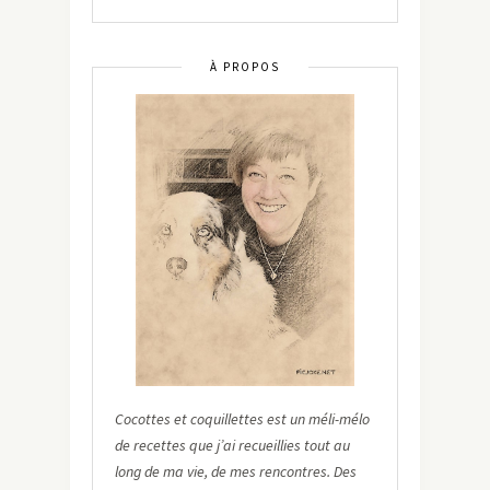
À PROPOS
Cocottes et coquillettes est un méli-mélo
de recettes que j’ai recueillies tout au
long de ma vie, de mes rencontres. Des