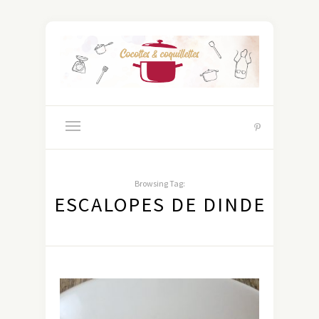
Browsing Tag:
ESCALOPES DE DINDE