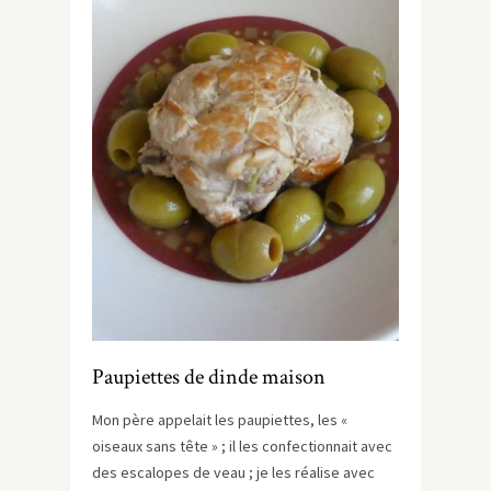
Paupiettes de dinde maison
Mon père appelait les paupiettes, les «
oiseaux sans tête » ; il les confectionnait avec
des escalopes de veau ; je les réalise avec