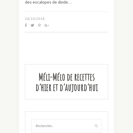
des escalopes de dinde…
28/10/2018
Méli-Mélo de recettes
d’hier et d’aujourd’hui