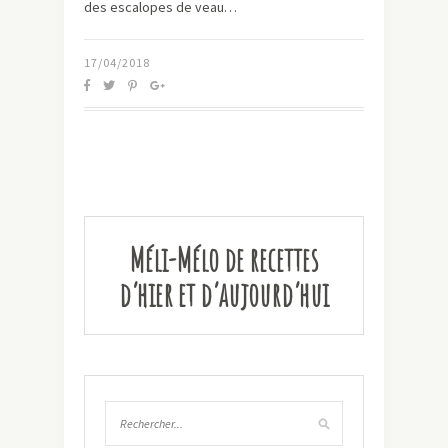
des escalopes de veau…
17/04/2018
Méli-Mélo de recettes
d’hier et d’aujourd’hui