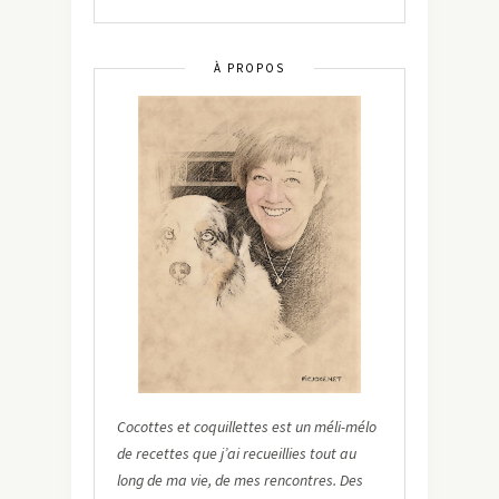
À PROPOS
Cocottes et coquillettes est un méli-mélo
de recettes que j’ai recueillies tout au
long de ma vie, de mes rencontres. Des