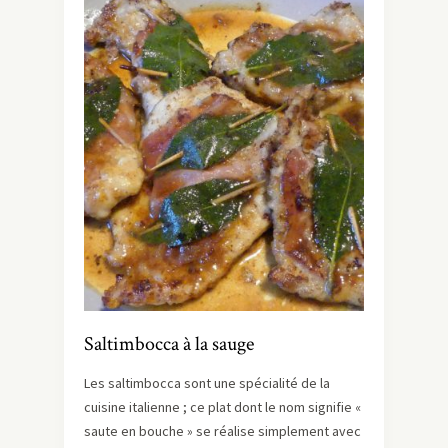
Saltimbocca à la sauge
Les saltimbocca sont une spécialité de la
cuisine italienne ; ce plat dont le nom signifie «
saute en bouche » se réalise simplement avec