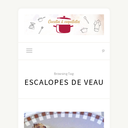
Browsing Tag:
ESCALOPES DE VEAU