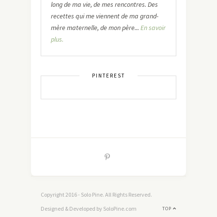
long de ma vie, de mes rencontres. Des
recettes qui me viennent de ma grand-
mère maternelle, de mon père...
En savoir
plus.
PINTEREST
Copyright 2016 - Solo Pine. All Rights Reserved.
Designed & Developed by SoloPine.com
TOP