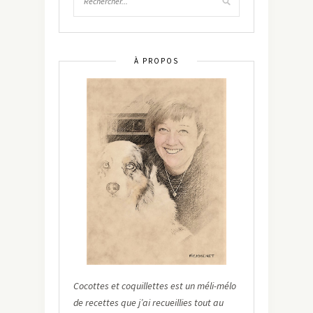
À PROPOS
Cocottes et coquillettes est un méli-mélo
de recettes que j’ai recueillies tout au