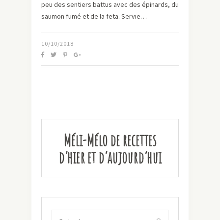
peu des sentiers battus avec des épinards, du
saumon fumé et de la feta. Servie…
10/10/2018
Méli-Mélo de recettes
d’hier et d’aujourd’hui