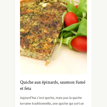
Quiche aux épinards, saumon fumé
et feta
Aujourd’hui c’est quiche, mais pas la quiche
lorraine traditionnelle, une quiche qui sort un