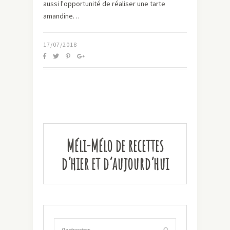
aussi l'opportunité de réaliser une tarte
amandine…
17/07/2018
Méli-Mélo de recettes
d’hier et d’aujourd’hui