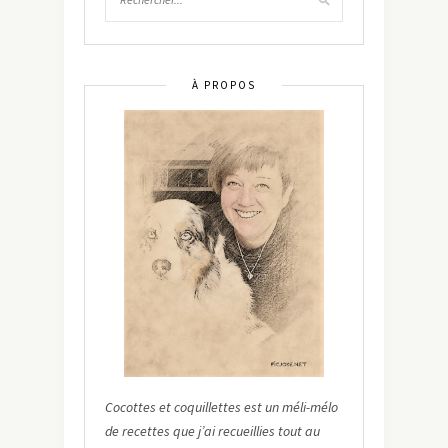
À PROPOS
Cocottes et coquillettes est un méli-mélo
de recettes que j’ai recueillies tout au