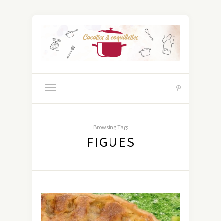
Browsing Tag:
FIGUES