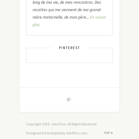
long de ma vie, de mes rencontres. Des
recettes qui me viennent de ma grand-
mère maternelle, de mon père...
En savoir
plus.
PINTEREST
Copyright 2016 - Solo Pine. All Rights Reserved.
Designed & Developed by SoloPine.com
TOP