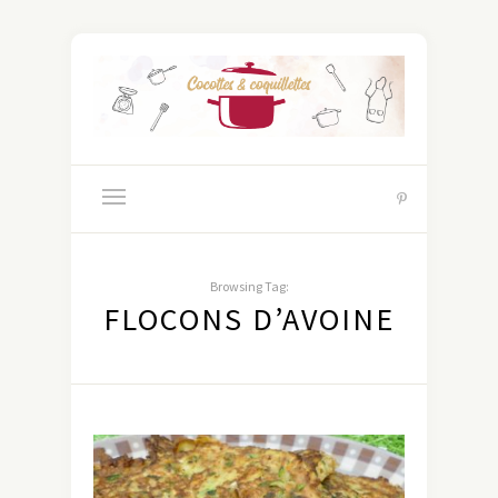
Browsing Tag:
FLOCONS D’AVOINE