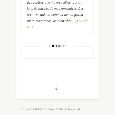
de recettes que j’ai recueillies tout au
long de ma vie, de mes rencontres. Des
recettes qui me viennent de ma grand-
mère maternelle, de mon père...
En savoir
plus.
PINTEREST
Copyright 2016 - Solo Pine. All Rights Reserved.