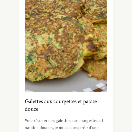
Galettes aux courgettes et patate
douce
Pour réaliser ces galettes aux courgettes et
patates douces, je me suis inspirée d’une