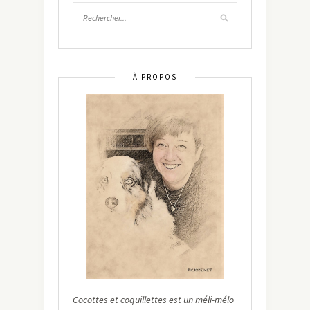
À PROPOS
Cocottes et coquillettes est un méli-mélo