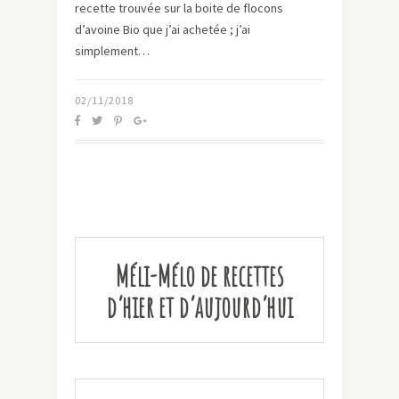
recette trouvée sur la boite de flocons
d’avoine Bio que j’ai achetée ; j’ai
simplement…
02/11/2018
Méli-Mélo de recettes
d’hier et d’aujourd’hui