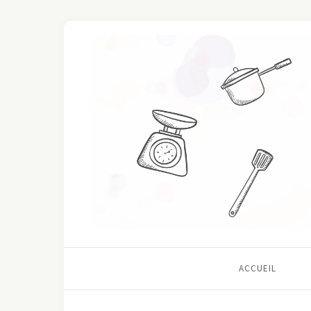
ACCUEIL