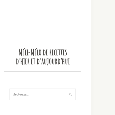
Méli-Mélo de recettes
d’hier et d’aujourd’hui