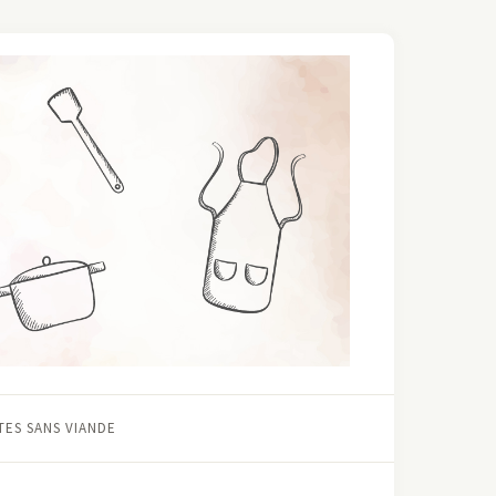
ES SANS VIANDE