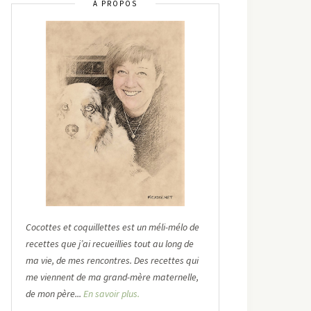
À PROPOS
Cocottes et coquillettes est un méli-mélo de
recettes que j’ai recueillies tout au long de
ma vie, de mes rencontres. Des recettes qui
me viennent de ma grand-mère maternelle,
de mon père...
En savoir plus.