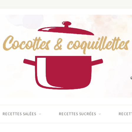
RECETTES SALÉES
RECETTES SUCRÉES
RECETT