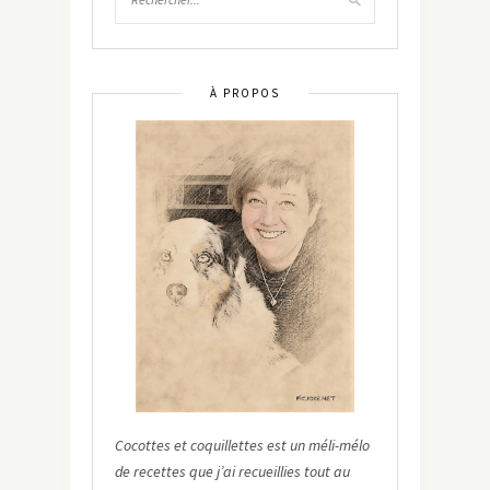
À PROPOS
Cocottes et coquillettes est un méli-mélo
de recettes que j’ai recueillies tout au