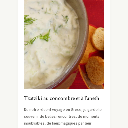
Tzatziki au concombre et à l’aneth
De notre récent voyage en Grèce, je garde le
souvenir de belles rencontres, de moments
inoubliables, de lieux magiques par leur