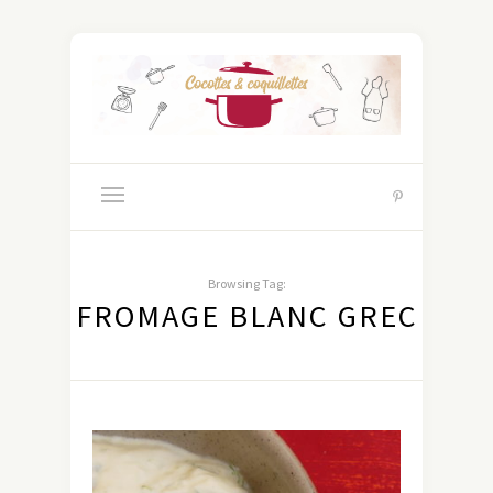
Browsing Tag:
FROMAGE BLANC GREC