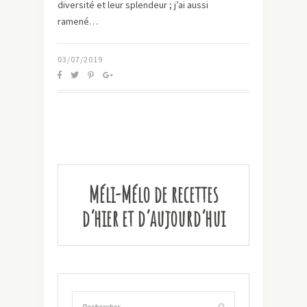
diversité et leur splendeur ; j’ai aussi
ramené…
03/07/2019
Méli-Mélo de recettes
d’hier et d’aujourd’hui