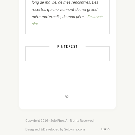
long de ma vie, de mes rencontres. Des
recettes qui me viennent de ma grand-
mère maternelle, de mon père...
En savoir
plus.
PINTEREST
Copyright 2016 - Solo Pine. All Rights Reserved.
Designed & Developed by SoloPine.com
TOP