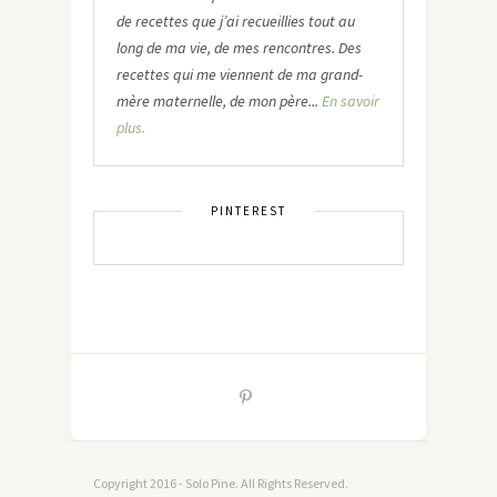
de recettes que j’ai recueillies tout au
long de ma vie, de mes rencontres. Des
recettes qui me viennent de ma grand-
mère maternelle, de mon père...
En savoir
plus.
PINTEREST
Copyright 2016 - Solo Pine. All Rights Reserved.