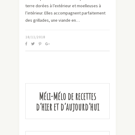
terre dorées à l’extérieur et moelleuses à
l’intérieur. Elles accompagnent parfaitement
des grillades, une viande en…
18/11/2018
Méli-Mélo de recettes
d’hier et d’aujourd’hui