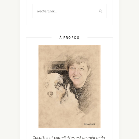
À PROPOS
Cocottes et coquillettes est un méli-mélo