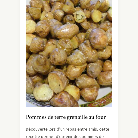
Pommes de terre grenaille au four
Découverte lors d’un repas entre amis, cette
recette permet d’obtenir des pommes de