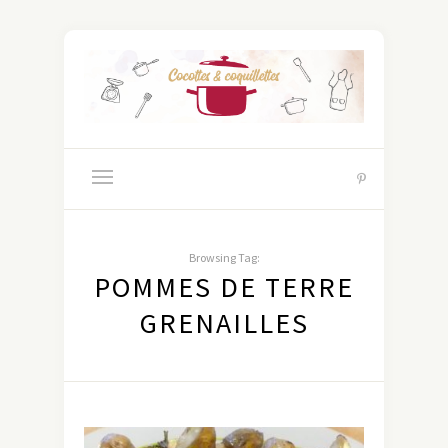
Browsing Tag:
POMMES DE TERRE
GRENAILLES