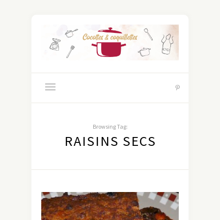
Browsing Tag:
RAISINS SECS