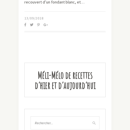
recouvert d’un fondant blanc, et…
13/09/2018
Méli-Mélo de recettes
d’hier et d’aujourd’hui