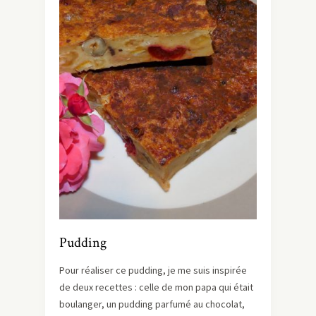
Pudding
Pour réaliser ce pudding, je me suis inspirée
de deux recettes : celle de mon papa qui était
boulanger, un pudding parfumé au chocolat,