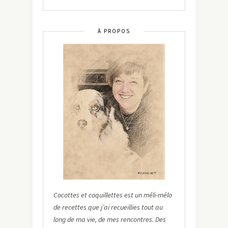
À PROPOS
Cocottes et coquillettes est un méli-mélo
de recettes que j’ai recueillies tout au
long de ma vie, de mes rencontres. Des