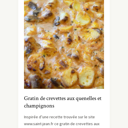
Gratin de crevettes aux quenelles et
champignons
Inspirée d’une recette trouvée sur le site
www.saint-jean.fr ce gratin de crevettes aux