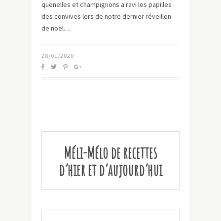
quenelles et champignons a ravi les papilles
des convives lors de notre dernier réveillon
de noël.…
28/01/2020
Méli-Mélo de recettes
d’hier et d’aujourd’hui