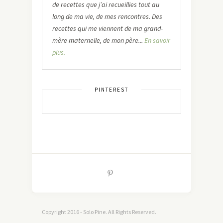
de recettes que j’ai recueillies tout au
long de ma vie, de mes rencontres. Des
recettes qui me viennent de ma grand-
mère maternelle, de mon père...
En savoir
plus.
PINTEREST
Copyright 2016 - Solo Pine. All Rights Reserved.