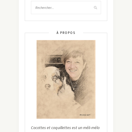
À PROPOS
Cocottes et coquillettes est un méli-mélo