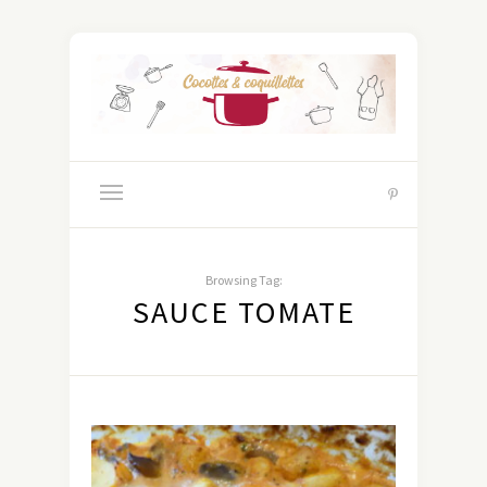
Browsing Tag:
SAUCE TOMATE