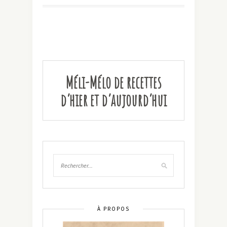
Méli-Mélo de recettes
d’hier et d’aujourd’hui
À PROPOS