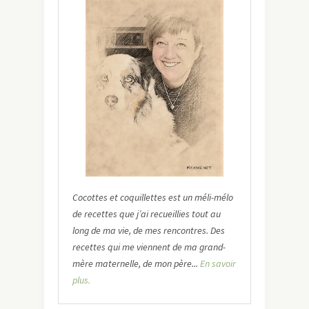
Cocottes et coquillettes est un méli-mélo
de recettes que j’ai recueillies tout au
long de ma vie, de mes rencontres. Des
recettes qui me viennent de ma grand-
mère maternelle, de mon père...
En savoir
plus.