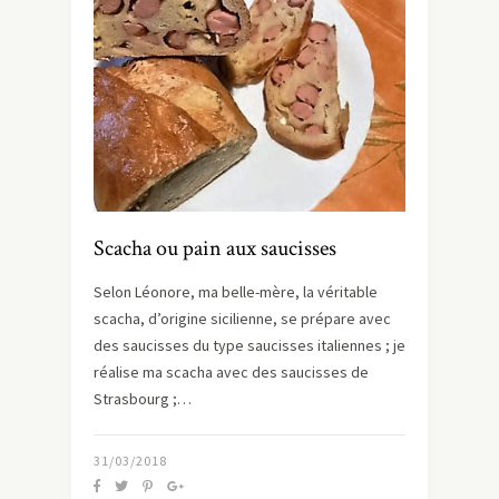
Scacha ou pain aux saucisses
Selon Léonore, ma belle-mère, la véritable
scacha, d’origine sicilienne, se prépare avec
des saucisses du type saucisses italiennes ; je
réalise ma scacha avec des saucisses de
Strasbourg ;…
31/03/2018