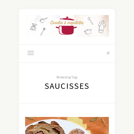
Browsing Tag:
SAUCISSES