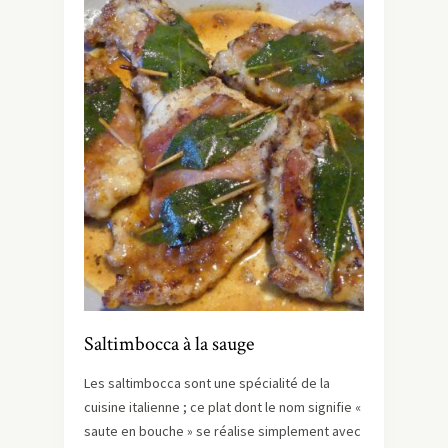
Saltimbocca à la sauge
Les saltimbocca sont une spécialité de la
cuisine italienne ; ce plat dont le nom signifie «
saute en bouche » se réalise simplement avec