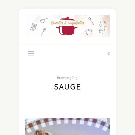
Browsing Tag:
SAUGE