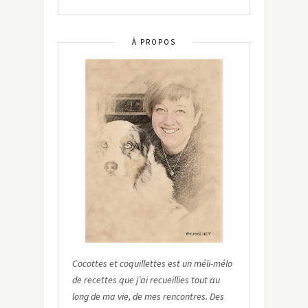
À PROPOS
Cocottes et coquillettes est un méli-mélo
de recettes que j’ai recueillies tout au
long de ma vie, de mes rencontres. Des