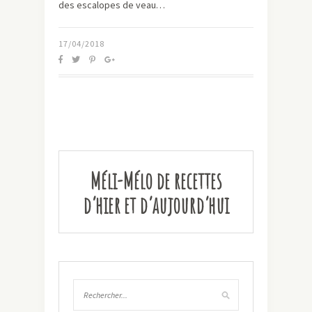
des escalopes de veau…
17/04/2018
Méli-Mélo de recettes
d’hier et d’aujourd’hui