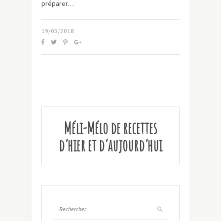
préparer…
19/03/2018
Méli-Mélo de recettes
d’hier et d’aujourd’hui