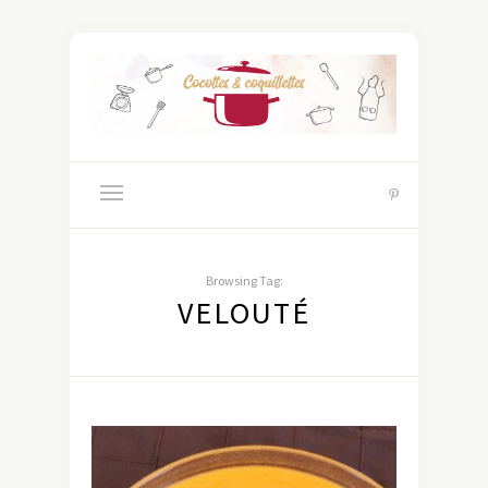
Browsing Tag:
VELOUTÉ