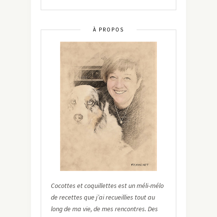
À PROPOS
Cocottes et coquillettes est un méli-mélo
de recettes que j’ai recueillies tout au
long de ma vie, de mes rencontres. Des