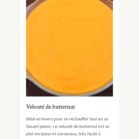
Velouté de butternut
Idéal en hivers pour se réchauffer tout en se
faisant plaisir, ce velouté de butternut est un
plat onctueux et savoureux, très facile à