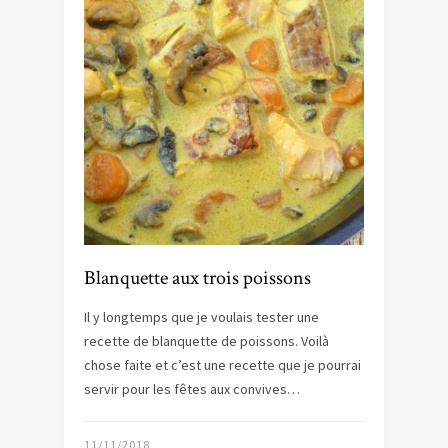
Blanquette aux trois poissons
Il y longtemps que je voulais tester une
recette de blanquette de poissons. Voilà
chose faite et c’est une recette que je pourrai
servir pour les fêtes aux convives…
11/11/2018