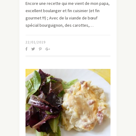
Encore une recette qui me vient de mon papa,
excellent boulanger et fin cuisinier (et fin
gourmet !!!) ; Avec de la viande de bœuf
spécial bourguignon, des carottes,…
22/01/2019