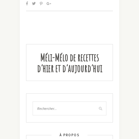
Méli-Mélo de recettes
d’hier et d’aujourd’hui
À PROPOS