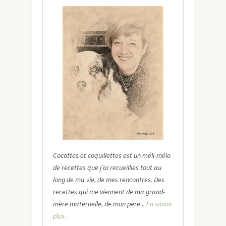
Cocottes et coquillettes est un méli-mélo
de recettes que j’ai recueillies tout au
long de ma vie, de mes rencontres. Des
recettes qui me viennent de ma grand-
mère maternelle, de mon père...
En savoir
plus.