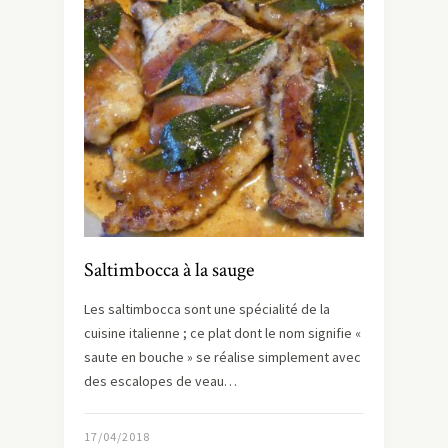
Saltimbocca à la sauge
Les saltimbocca sont une spécialité de la
cuisine italienne ; ce plat dont le nom signifie «
saute en bouche » se réalise simplement avec
des escalopes de veau…
17/04/2018