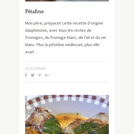
Pétafine
Mon père, préparait cette recette d’origine
dauphinoise, avec tous les restes de
fromages, du fromage blanc, de l’ail et du vin
blanc. Plus la pétafine vieillissait, plus elle
avait…
11/11/2018