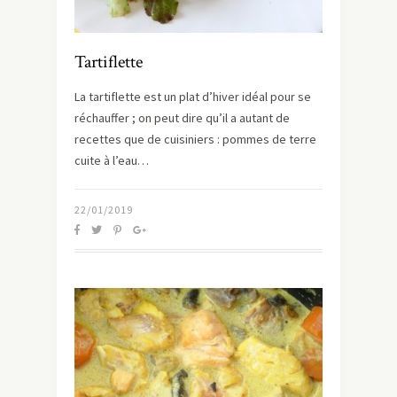
Tartiflette
La tartiflette est un plat d’hiver idéal pour se
réchauffer ; on peut dire qu’il a autant de
recettes que de cuisiniers : pommes de terre
cuite à l’eau…
22/01/2019