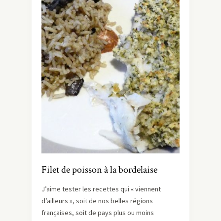
Filet de poisson à la bordelaise
J’aime tester les recettes qui « viennent
d’ailleurs », soit de nos belles régions
françaises, soit de pays plus ou moins