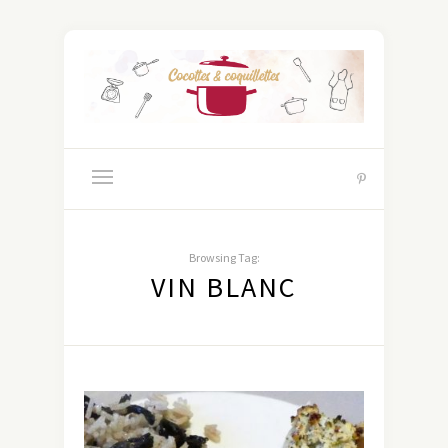
Browsing Tag:
VIN BLANC