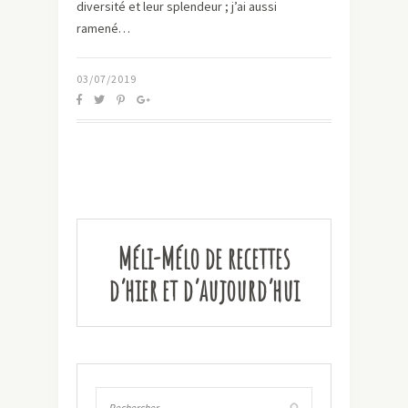
diversité et leur splendeur ; j’ai aussi
ramené…
03/07/2019
Méli-Mélo de recettes
d’hier et d’aujourd’hui