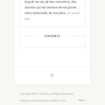
long de ma vie, de mes rencontres. Des
recettes qui me viennent de ma grand-
mère maternelle, de mon père...
En savoir
plus.
PINTEREST
Copyright 2016 - Solo Pine. All Rights Reserved.
Designed & Developed by SoloPine.com
TOP