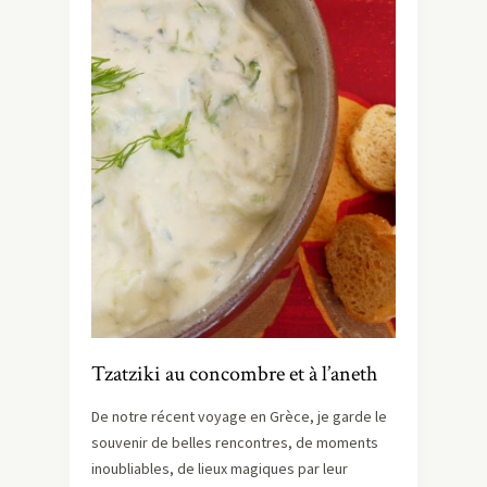
Tzatziki au concombre et à l’aneth
De notre récent voyage en Grèce, je garde le
souvenir de belles rencontres, de moments
inoubliables, de lieux magiques par leur