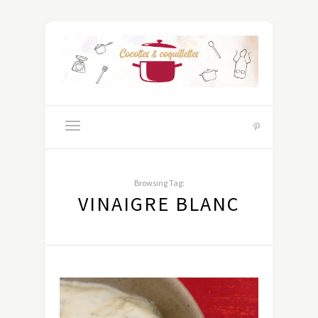
Browsing Tag:
VINAIGRE BLANC