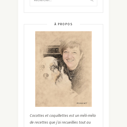
À PROPOS
Cocottes et coquillettes est un méli-mélo
de recettes que j’ai recueillies tout au