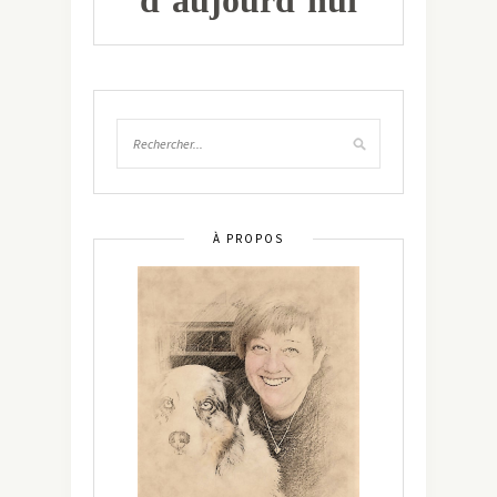
À PROPOS