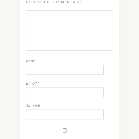
LAISSER UN COMMENTAIRE
Nom
*
E-mail
*
Site web