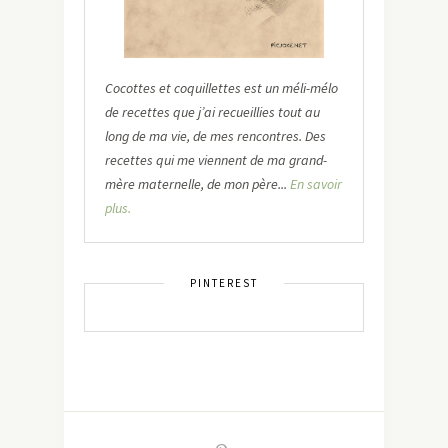
Cocottes et coquillettes est un méli-mélo
de recettes que j’ai recueillies tout au
long de ma vie, de mes rencontres. Des
recettes qui me viennent de ma grand-
mère maternelle, de mon père...
En savoir
plus.
PINTEREST