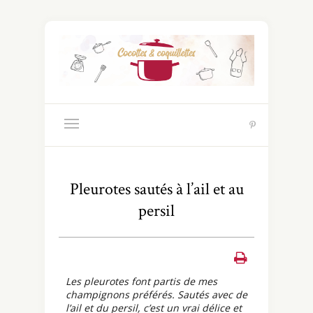
Pleurotes sautés à l’ail et au
persil
Les pleurotes font partis de mes
champignons préférés. Sautés avec de
l’ail et du persil, c’est un vrai délice et