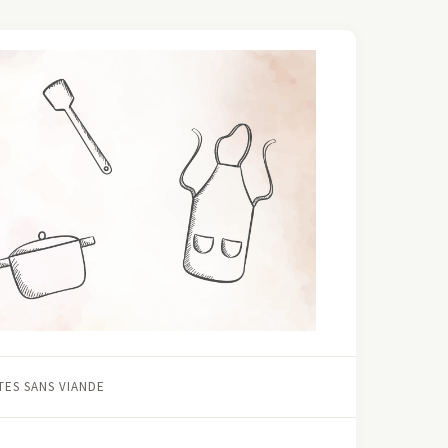
ES SANS VIANDE