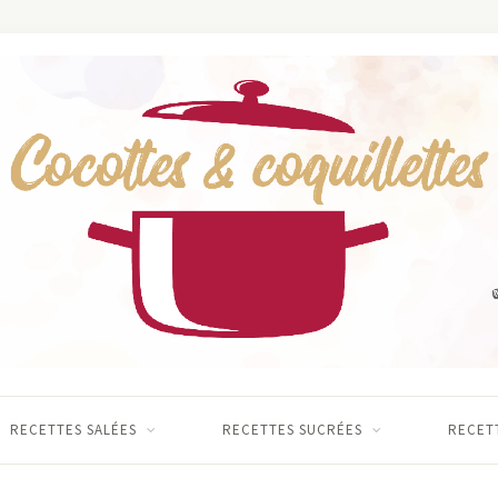
RECETTES SALÉES
RECETTES SUCRÉES
RECETT