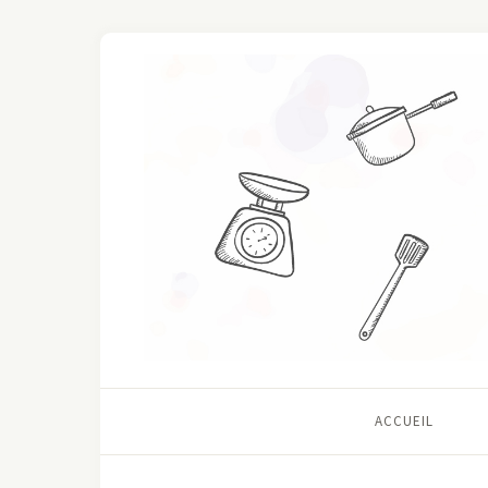
ACCUEIL