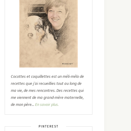
Cocottes et coquillettes est un méli-mélo de
recettes que j’ai recueillies tout au long de
ma vie, de mes rencontres. Des recettes qui
me viennent de ma grand-mère maternelle,
de mon père...
En savoir plus.
PINTEREST