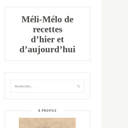
Méli-Mélo de
recettes
d’hier et
d’aujourd’hui
À PROPOS