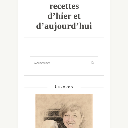
recettes
d’hier et
d’aujourd’hui
À PROPOS