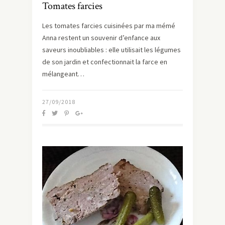
Tomates farcies
Les tomates farcies cuisinées par ma mémé
Anna restent un souvenir d’enfance aux
saveurs inoubliables : elle utilisait les légumes
de son jardin et confectionnait la farce en
mélangeant…
27/09/2018