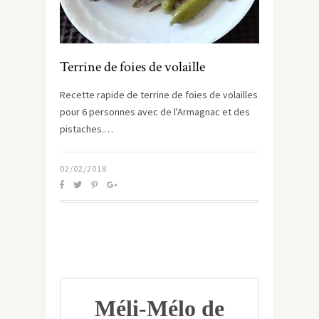
Terrine de foies de volaille
Recette rapide de terrine de foies de volailles
pour 6 personnes avec de l'Armagnac et des
pistaches.…
02/02/2018
Méli-Mélo de