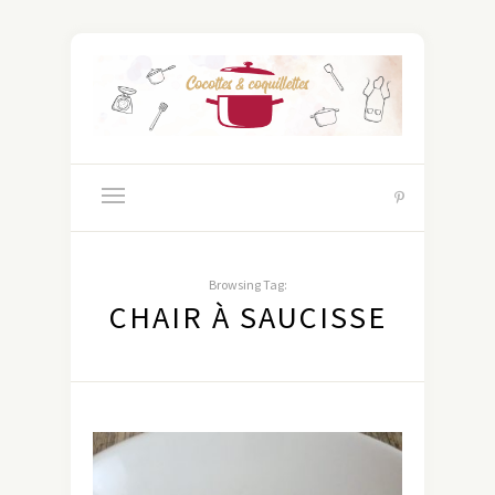
Browsing Tag:
CHAIR À SAUCISSE