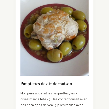
Paupiettes de dinde maison
Mon père appelait les paupiettes, les «
oiseaux sans tête » ; il les confectionnait avec
des escalopes de veau ; je les réalise avec