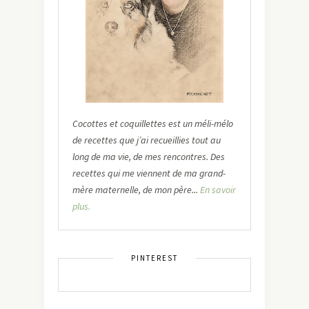
Cocottes et coquillettes est un méli-mélo
de recettes que j’ai recueillies tout au
long de ma vie, de mes rencontres. Des
recettes qui me viennent de ma grand-
mère maternelle, de mon père...
En savoir
plus.
PINTEREST