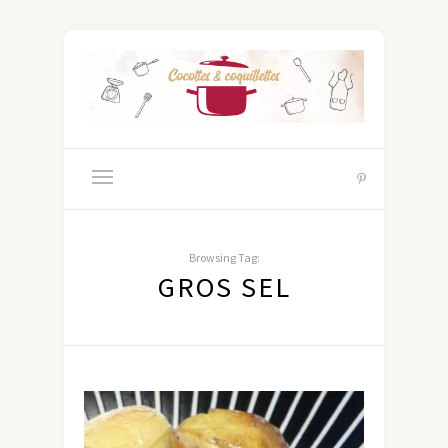
Browsing Tag:
GROS SEL