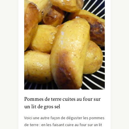
Pommes de terre cuites au four sur
un lit de gros sel
Voici une autre façon de déguster les pommes
de terre : en les faisant cuire au four sur un lit