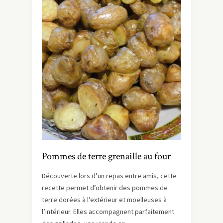
Pommes de terre grenaille au four
Découverte lors d’un repas entre amis, cette
recette permet d’obtenir des pommes de
terre dorées à l’extérieur et moelleuses à
l’intérieur. Elles accompagnent parfaitement