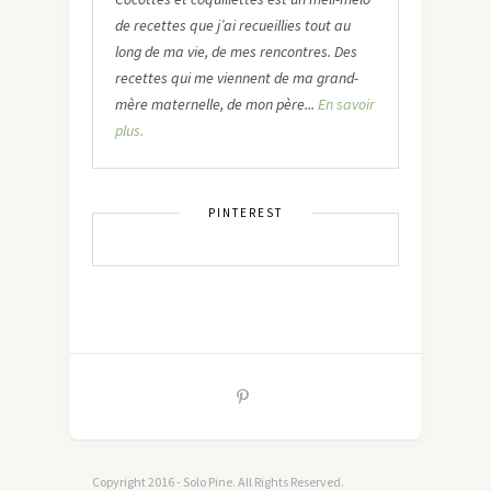
de recettes que j’ai recueillies tout au
long de ma vie, de mes rencontres. Des
recettes qui me viennent de ma grand-
mère maternelle, de mon père...
En savoir
plus.
PINTEREST
Copyright 2016 - Solo Pine. All Rights Reserved.