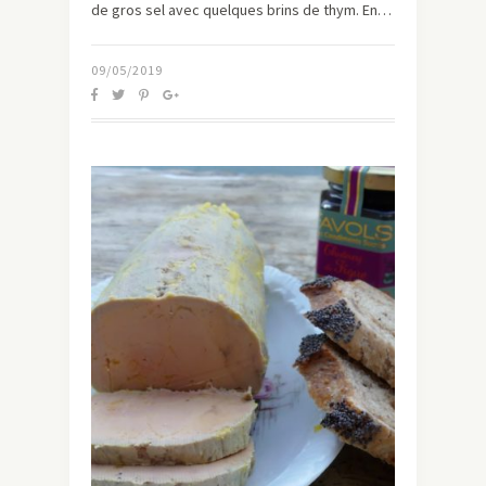
de gros sel avec quelques brins de thym. En…
09/05/2019