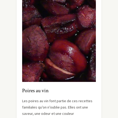
Poires au vin
Les poires au vin font partie de ces recettes
familiales qu’on n’oublie pas. Elles ont une
saveur, une odeur et une couleur