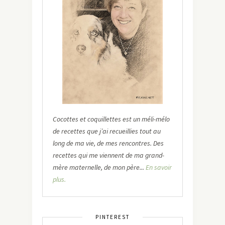
Cocottes et coquillettes est un méli-mélo
de recettes que j’ai recueillies tout au
long de ma vie, de mes rencontres. Des
recettes qui me viennent de ma grand-
mère maternelle, de mon père...
En savoir
plus.
PINTEREST