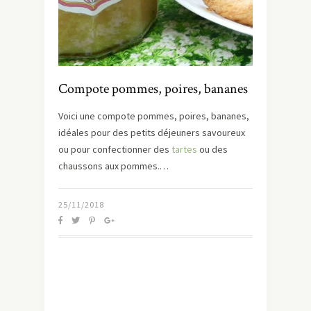
Compote pommes, poires, bananes
Voici une compote pommes, poires, bananes,
idéales pour des petits déjeuners savoureux
ou pour confectionner des
tartes
ou des
chaussons aux pommes.…
25/11/2018