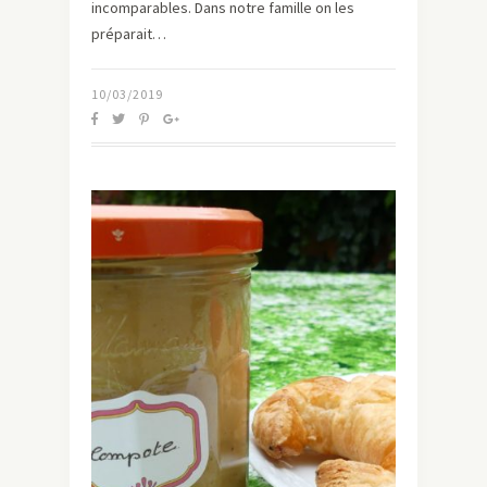
incomparables. Dans notre famille on les
préparait…
10/03/2019