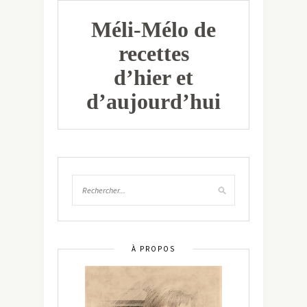
Méli-Mélo de
recettes
d’hier et
d’aujourd’hui
À PROPOS