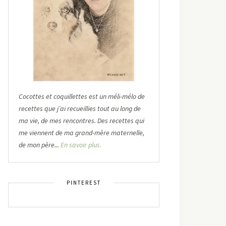
Cocottes et coquillettes est un méli-mélo de
recettes que j’ai recueillies tout au long de
ma vie, de mes rencontres. Des recettes qui
me viennent de ma grand-mère maternelle,
de mon père...
En savoir plus.
PINTEREST