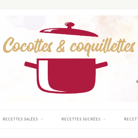
RECETTES SALÉES
RECETTES SUCRÉES
RECETT