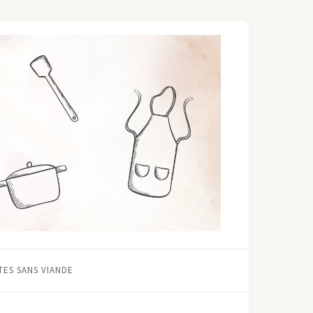
ES SANS VIANDE