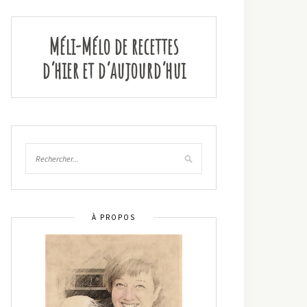
Méli-Mélo de recettes
d’hier et d’aujourd’hui
À PROPOS