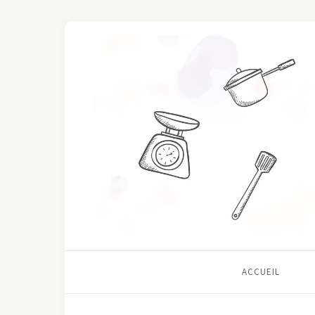
ACCUEIL