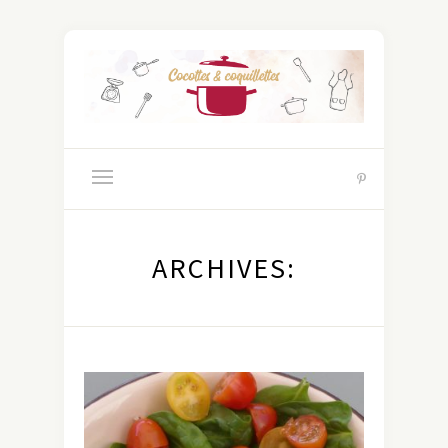
ARCHIVES: