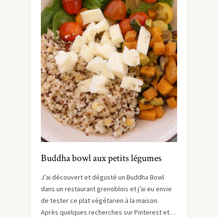
Buddha bowl aux petits légumes
J’ai découvert et dégusté un Buddha Bowl
dans un restaurant grenoblois et j’ai eu envie
de tester ce plat végétarien à la maison.
Après quelques recherches sur Pinterest et…