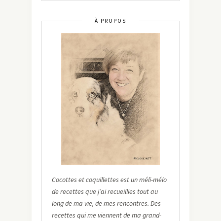
À PROPOS
Cocottes et coquillettes est un méli-mélo
de recettes que j’ai recueillies tout au
long de ma vie, de mes rencontres. Des
recettes qui me viennent de ma grand-