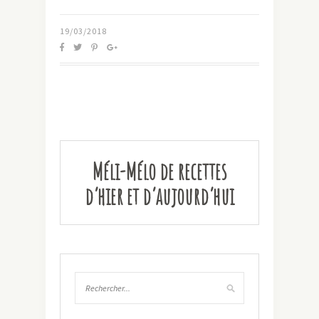
19/03/2018
Méli-Mélo de recettes
d’hier et d’aujourd’hui