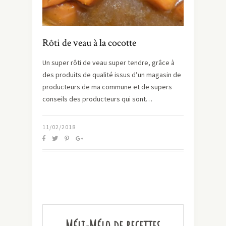
Rôti de veau à la cocotte
Un super rôti de veau super tendre, grâce à
des produits de qualité issus d’un magasin de
producteurs de ma commune et de supers
conseils des producteurs qui sont…
11/02/2018