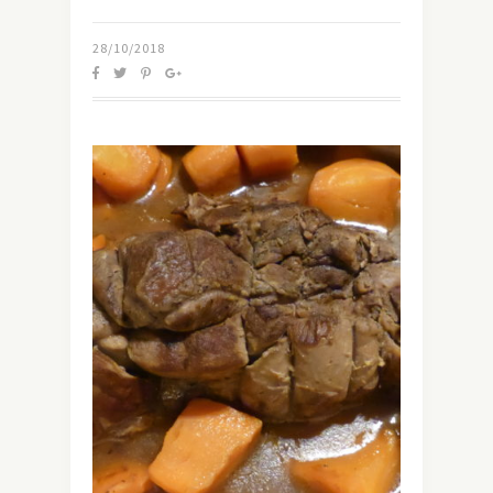
28/10/2018