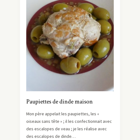
Paupiettes de dinde maison
Mon père appelait les paupiettes, les «
oiseaux sans tête » ; il les confectionnait avec
des escalopes de veau ; je les réalise avec
des escalopes de dinde…