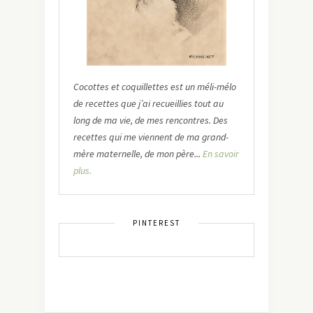
Cocottes et coquillettes est un méli-mélo
de recettes que j’ai recueillies tout au
long de ma vie, de mes rencontres. Des
recettes qui me viennent de ma grand-
mère maternelle, de mon père...
En savoir
plus.
PINTEREST