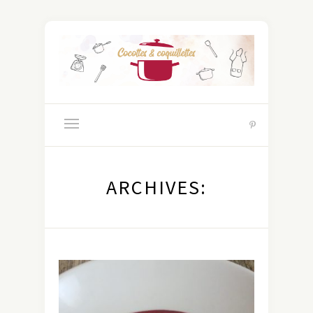
ARCHIVES: