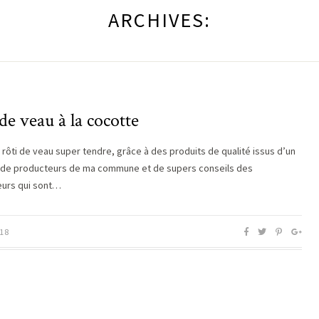
ARCHIVES:
de veau à la cocotte
 rôti de veau super tendre, grâce à des produits de qualité issus d’un
de producteurs de ma commune et de supers conseils des
urs qui sont…
18