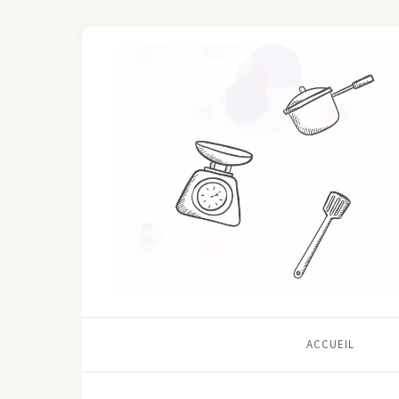
ACCUEIL