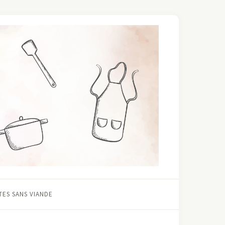
ES SANS VIANDE