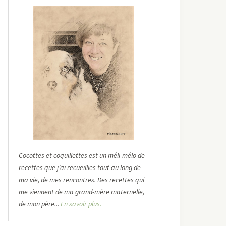
Cocottes et coquillettes est un méli-mélo de
recettes que j’ai recueillies tout au long de
ma vie, de mes rencontres. Des recettes qui
me viennent de ma grand-mère maternelle,
de mon père...
En savoir plus.