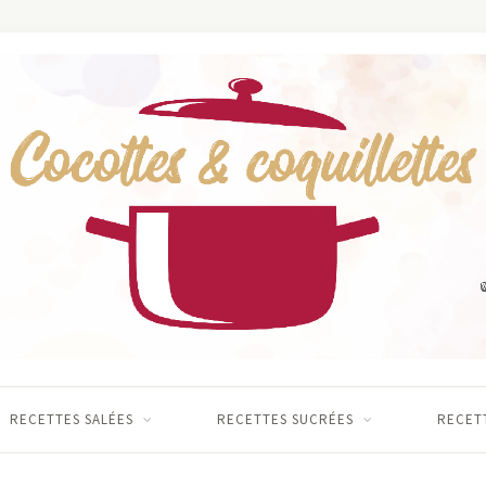
RECETTES SALÉES
RECETTES SUCRÉES
RECETT