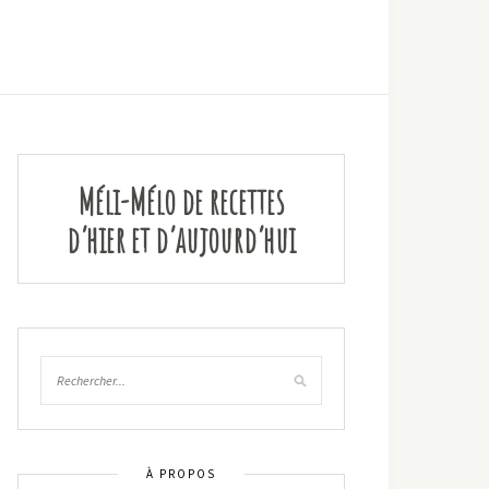
Méli-Mélo de recettes
d’hier et d’aujourd’hui
À PROPOS