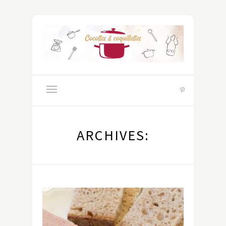
ARCHIVES: