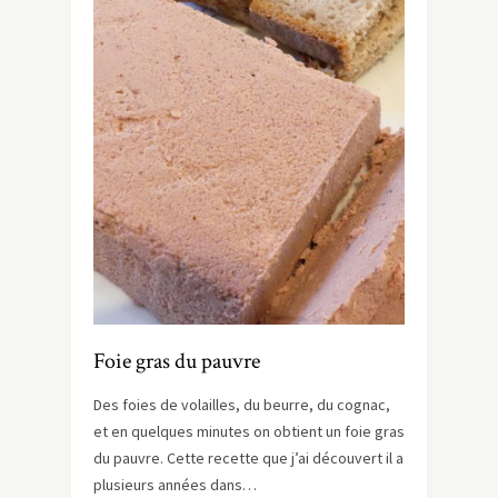
Foie gras du pauvre
Des foies de volailles, du beurre, du cognac,
et en quelques minutes on obtient un foie gras
du pauvre. Cette recette que j’ai découvert il a
plusieurs années dans…