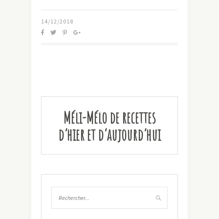
14/12/2018
Méli-Mélo de recettes
d’hier et d’aujourd’hui