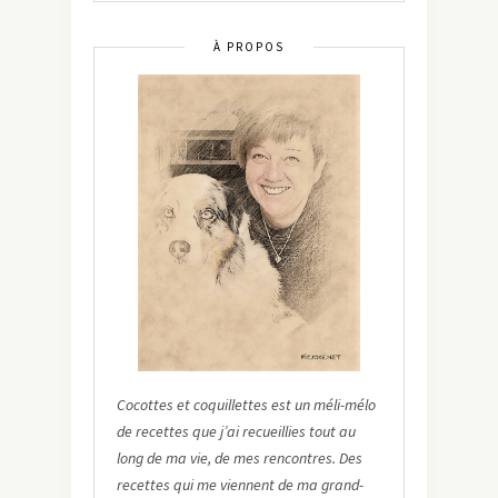
À PROPOS
Cocottes et coquillettes est un méli-mélo
de recettes que j’ai recueillies tout au
long de ma vie, de mes rencontres. Des
recettes qui me viennent de ma grand-