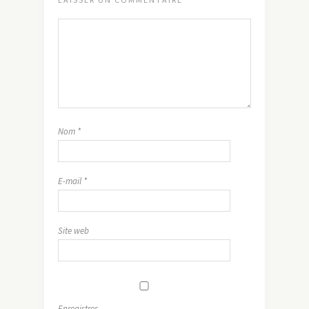
Nom
*
E-mail
*
Site web
Enregistrer