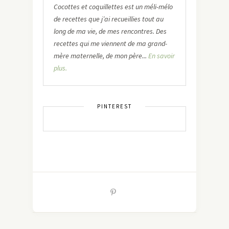
Cocottes et coquillettes est un méli-mélo
de recettes que j’ai recueillies tout au
long de ma vie, de mes rencontres. Des
recettes qui me viennent de ma grand-
mère maternelle, de mon père...
En savoir
plus.
PINTEREST