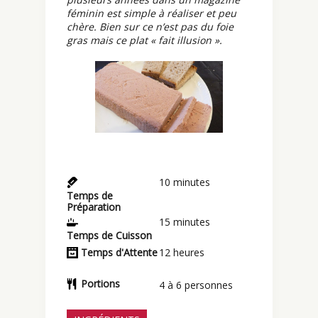
féminin est simple à réaliser et peu
chère. Bien sur ce n’est pas du foie
gras mais ce plat « fait illusion ».
10
minutes
Temps de
Préparation
15
minutes
Temps de Cuisson
Temps d'Attente
12
heures
Portions
4
à 6 personnes