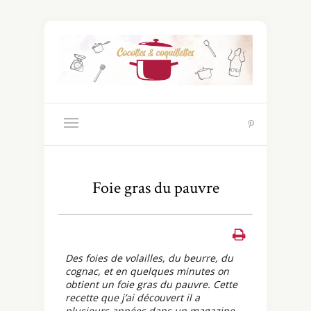
Foie gras du pauvre
Des foies de volailles, du beurre, du
cognac, et en quelques minutes on
obtient un foie gras du pauvre. Cette
recette que j’ai découvert il a
plusieurs années dans un magazine