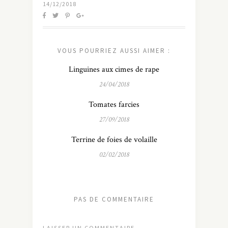
14/12/2018
VOUS POURRIEZ AUSSI AIMER :
Linguines aux cimes de rape
24/04/2018
Tomates farcies
27/09/2018
Terrine de foies de volaille
02/02/2018
PAS DE COMMENTAIRE
LAISSER UN COMMENTAIRE