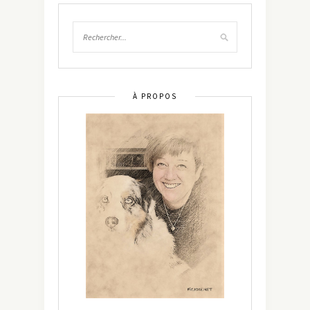
À PROPOS