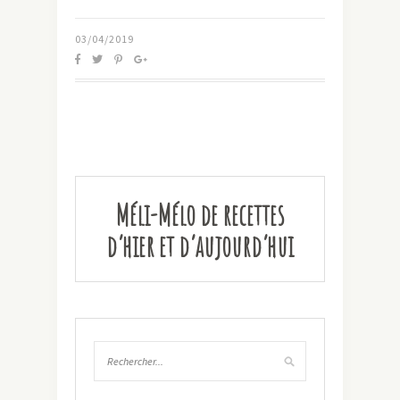
03/04/2019
Méli-Mélo de recettes
d’hier et d’aujourd’hui