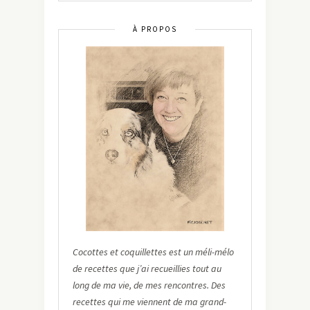
À PROPOS
Cocottes et coquillettes est un méli-mélo
de recettes que j’ai recueillies tout au
long de ma vie, de mes rencontres. Des
recettes qui me viennent de ma grand-