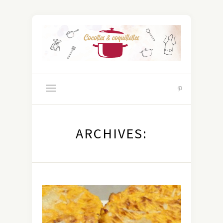
ARCHIVES: