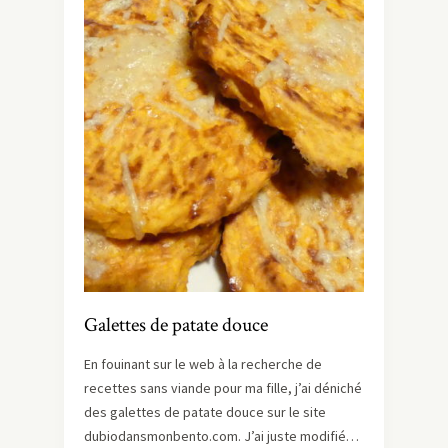
Galettes de patate douce
En fouinant sur le web à la recherche de
recettes sans viande pour ma fille, j’ai déniché
des galettes de patate douce sur le site
dubiodansmonbento.com. J’ai juste modifié…