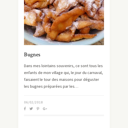
Bugnes
Dans mes lointains souvenirs, ce sont tous les
enfants de mon village qui, le jour du carnaval,
faisaient le tour des maisons pour déguster
les bugnes préparées par les…
06/02/2018