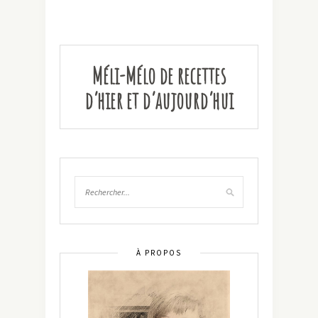
Méli-Mélo de recettes
d’hier et d’aujourd’hui
À PROPOS