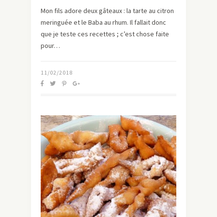
Mon fils adore deux gâteaux : la tarte au citron
meringuée et le Baba au rhum. Il fallait donc
que je teste ces recettes ; c’est chose faite
pour…
11/02/2018