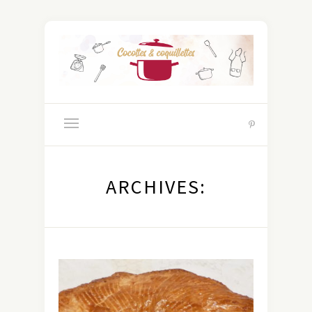
ARCHIVES: