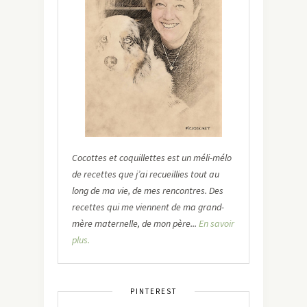
Cocottes et coquillettes est un méli-mélo
de recettes que j’ai recueillies tout au
long de ma vie, de mes rencontres. Des
recettes qui me viennent de ma grand-
mère maternelle, de mon père...
En savoir
plus.
PINTEREST