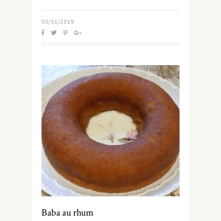
05/01/2019
Baba au rhum