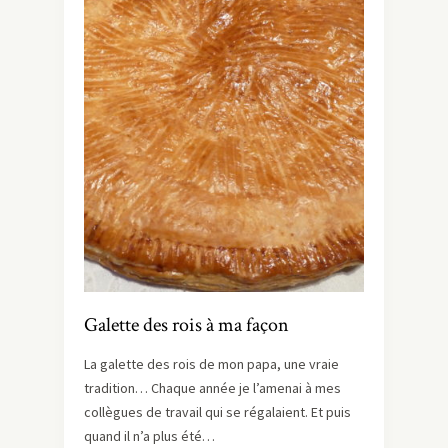
Galette des rois à ma façon
La galette des rois de mon papa, une vraie
tradition… Chaque année je l’amenai à mes
collègues de travail qui se régalaient. Et puis
quand il n’a plus été…