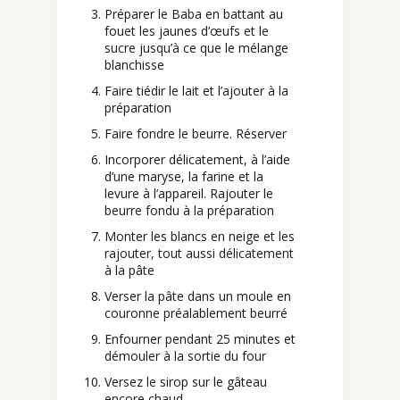
Préparer le Baba en battant au
fouet les jaunes d’œufs et le
sucre jusqu’à ce que le mélange
blanchisse
Faire tiédir le lait et l’ajouter à la
préparation
Faire fondre le beurre. Réserver
Incorporer délicatement, à l’aide
d’une maryse, la farine et la
levure à l’appareil. Rajouter le
beurre fondu à la préparation
Monter les blancs en neige et les
rajouter, tout aussi délicatement
à la pâte
Verser la pâte dans un moule en
couronne préalablement beurré
Enfourner pendant 25 minutes et
démouler à la sortie du four
Versez le sirop sur le gâteau
encore chaud