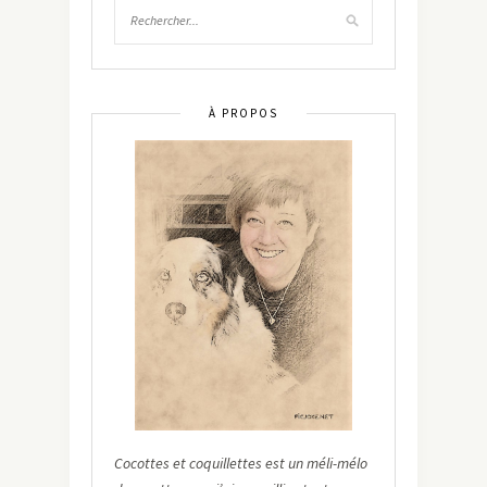
À PROPOS
Cocottes et coquillettes est un méli-mélo