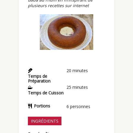
plusieurs recettes sur internet
20
minutes
Temps de
Préparation
25
minutes
Temps de Cuisson
Portions
6
personnes
INGRÉDIENTS