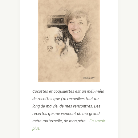
Cocottes et coquillettes est un méli-mélo
de recettes que j’ai recueillies tout au
long de ma vie, de mes rencontres. Des
recettes qui me viennent de ma grand-
mère maternelle, de mon père...
En savoir
plus.