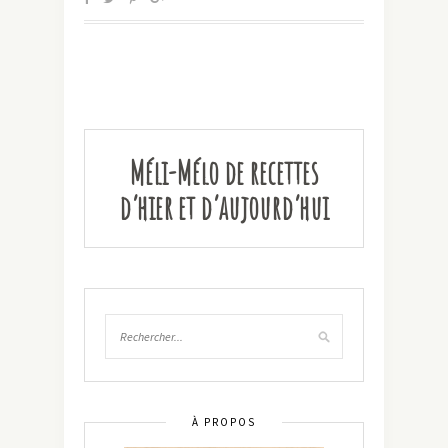
Méli-Mélo de recettes
d’hier et d’aujourd’hui
À PROPOS