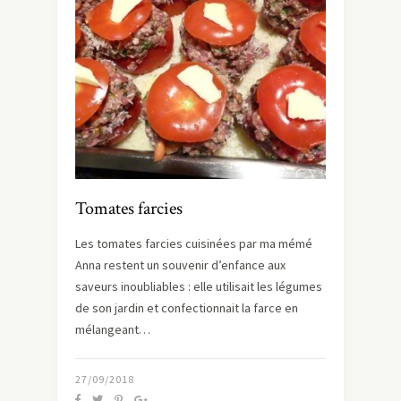
Tomates farcies
Les tomates farcies cuisinées par ma mémé
Anna restent un souvenir d’enfance aux
saveurs inoubliables : elle utilisait les légumes
de son jardin et confectionnait la farce en
mélangeant…
27/09/2018