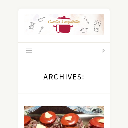
ARCHIVES: