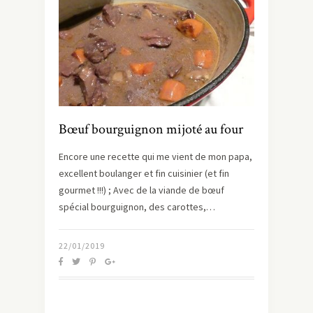
Bœuf bourguignon mijoté au four
Encore une recette qui me vient de mon papa,
excellent boulanger et fin cuisinier (et fin
gourmet !!!) ; Avec de la viande de bœuf
spécial bourguignon, des carottes,…
22/01/2019