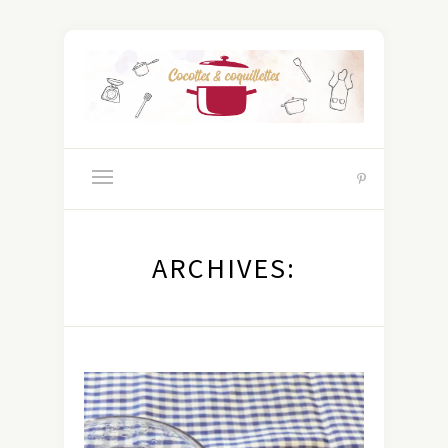
ARCHIVES: