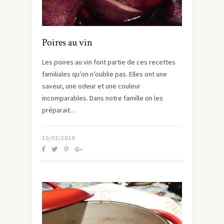
Poires au vin
Les poires au vin font partie de ces recettes
familiales qu’on n’oublie pas. Elles ont une
saveur, une odeur et une couleur
incomparables. Dans notre famille on les
préparait…
10/03/2019