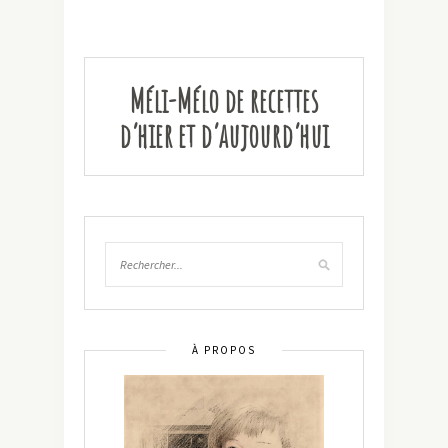
Méli-Mélo de recettes
d’hier et d’aujourd’hui
À PROPOS