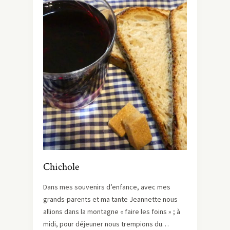
Chichole
Dans mes souvenirs d’enfance, avec mes
grands-parents et ma tante Jeannette nous
allions dans la montagne « faire les foins » ; à
midi, pour déjeuner nous trempions du…