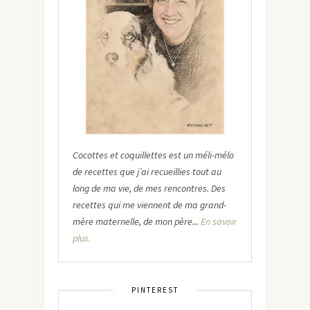
Cocottes et coquillettes est un méli-mélo
de recettes que j’ai recueillies tout au
long de ma vie, de mes rencontres. Des
recettes qui me viennent de ma grand-
mère maternelle, de mon père...
En savoir
plus.
PINTEREST