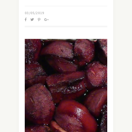
03/05/2019