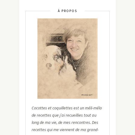
À PROPOS
Cocottes et coquillettes est un méli-mélo
de recettes que j’ai recueillies tout au
long de ma vie, de mes rencontres. Des
recettes qui me viennent de ma grand-