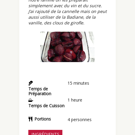
simplement avec du vin et du sucre.
J’ai rajouté de la cannelle mais on peut
aussi utiliser de la Badiane, de la
vanille, des clous de girofle.
15
minutes
Temps de
Préparation
1
heure
Temps de Cuisson
Portions
4
personnes
INGRÉDIENTS