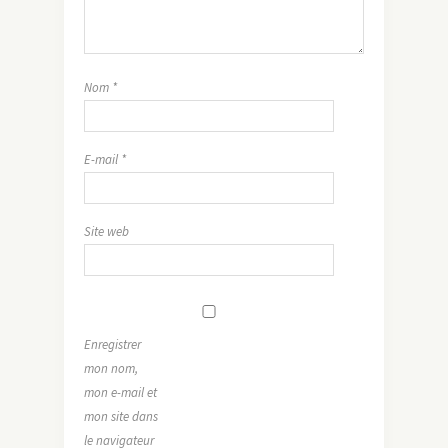
Nom
*
E-mail
*
Site web
Enregistrer
mon nom,
mon e-mail et
mon site dans
le navigateur