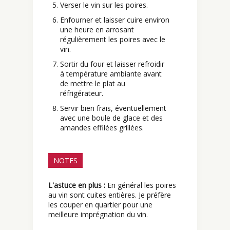
Verser le vin sur les poires.
Enfourner et laisser cuire environ
une heure en arrosant
régulièrement les poires avec le
vin.
Sortir du four et laisser refroidir
à température ambiante avant
de mettre le plat au
réfrigérateur.
Servir bien frais, éventuellement
avec une boule de glace et des
amandes effilées grillées.
NOTES
L'astuce en plus :
En général les poires
au vin sont cuites entières. Je préfère
les couper en quartier pour une
meilleure imprégnation du vin.