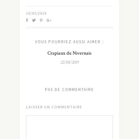
10/03/2019
VOUS POURRIEZ AUSSI AIMER :
Crapiaux du Nivernais
22/05/2019
PAS DE COMMENTAIRE
LAISSER UN COMMENTAIRE