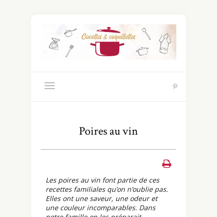
Poires au vin
Les poires au vin font partie de ces
recettes familiales qu’on n’oublie pas.
Elles ont une saveur, une odeur et
une couleur incomparables. Dans
notre famille on les préparait