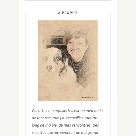
À PROPOS
Cocottes et coquillettes est un méli-mélo
de recettes que j’ai recueillies tout au
long de ma vie, de mes rencontres. Des
recettes qui me viennent de ma grand-