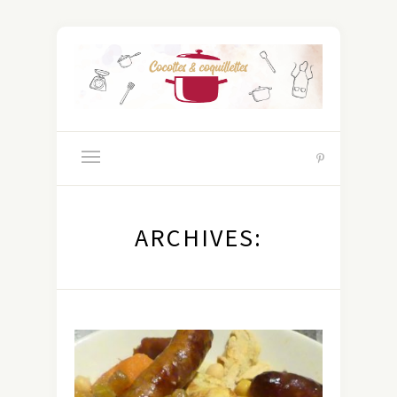
ARCHIVES: