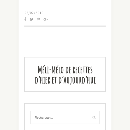
08/02/2019
Méli-Mélo de recettes
d’hier et d’aujourd’hui