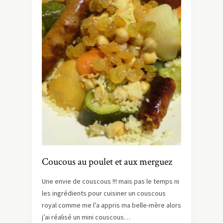
Coucous au poulet et aux merguez
Une envie de couscous !!! mais pas le temps ni
les ingrédients pour cuisiner un couscous
royal comme me l’a appris ma belle-mère alors
j’ai réalisé un mini couscous…