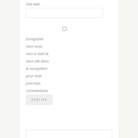
Site web
Enregistrer
mon nom,
mon e-mail et
mon site dans
le navigateur
pour mon
prochain
commentaire.