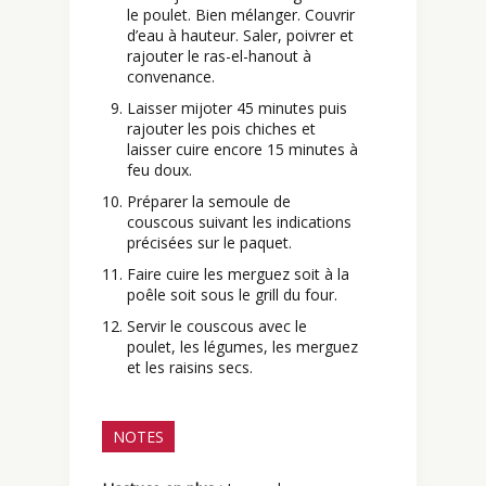
le poulet. Bien mélanger. Couvrir
d’eau à hauteur. Saler, poivrer et
rajouter le ras-el-hanout à
convenance.
Laisser mijoter 45 minutes puis
rajouter les pois chiches et
laisser cuire encore 15 minutes à
feu doux.
Préparer la semoule de
couscous suivant les indications
précisées sur le paquet.
Faire cuire les merguez soit à la
poêle soit sous le grill du four.
Servir le couscous avec le
poulet, les légumes, les merguez
et les raisins secs.
NOTES