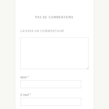
PAS DE COMMENTAIRE
LAISSER UN COMMENTAIRE
Nom
*
E-mail
*