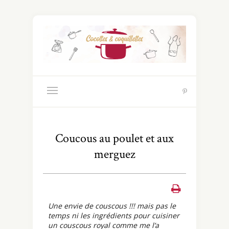
Coucous au poulet et aux
merguez
Une envie de couscous !!! mais pas le
temps ni les ingrédients pour cuisiner
un couscous royal comme me l’a