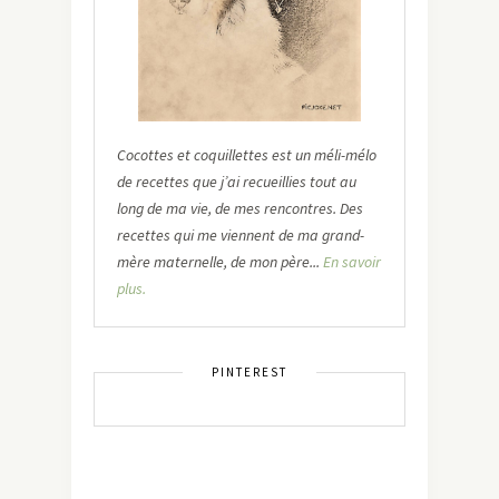
Cocottes et coquillettes est un méli-mélo
de recettes que j’ai recueillies tout au
long de ma vie, de mes rencontres. Des
recettes qui me viennent de ma grand-
mère maternelle, de mon père...
En savoir
plus.
PINTEREST