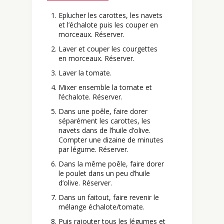
Eplucher les carottes, les navets
et l’échalote puis les couper en
morceaux. Réserver.
Laver et couper les courgettes
en morceaux. Réserver.
Laver la tomate.
Mixer ensemble la tomate et
l’échalote. Réserver.
Dans une poêle, faire dorer
séparément les carottes, les
navets dans de l’huile d’olive.
Compter une dizaine de minutes
par légume. Réserver.
Dans la même poêle, faire dorer
le poulet dans un peu d’huile
d’olive. Réserver.
Dans un faitout, faire revenir le
mélange échalote/tomate.
Puis rajouter tous les légumes et