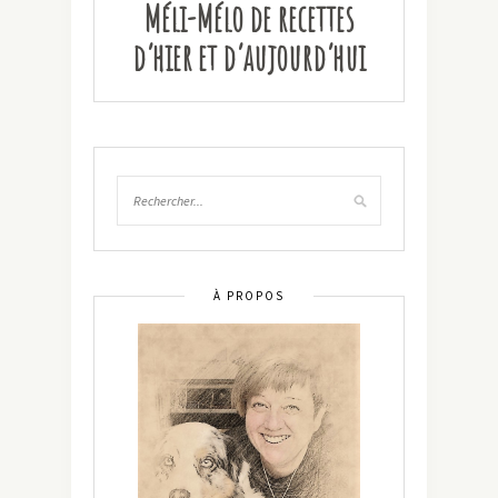
Méli-Mélo de recettes
d’hier et d’aujourd’hui
À PROPOS