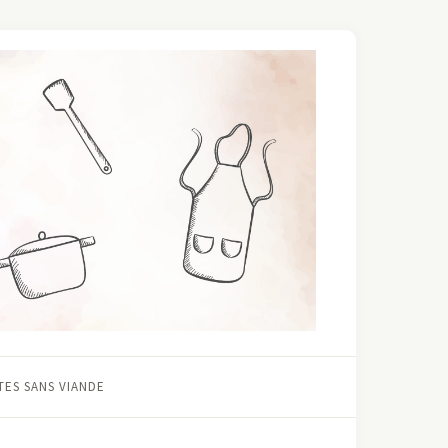
ES SANS VIANDE