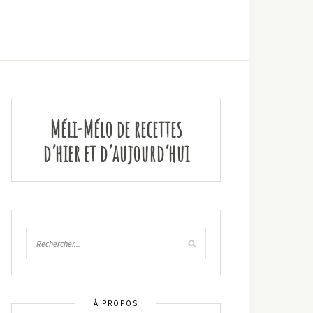
Méli-Mélo de recettes
d’hier et d’aujourd’hui
À PROPOS