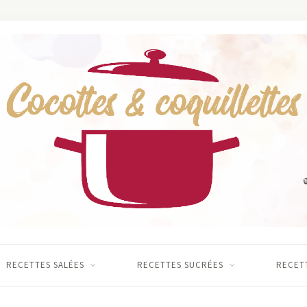
RECETTES SALÉES
RECETTES SUCRÉES
RECETT