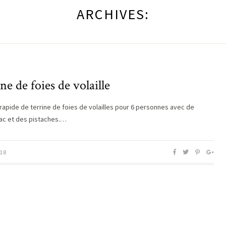
ARCHIVES:
ne de foies de volaille
rapide de terrine de foies de volailles pour 6 personnes avec de
ac et des pistaches.…
18