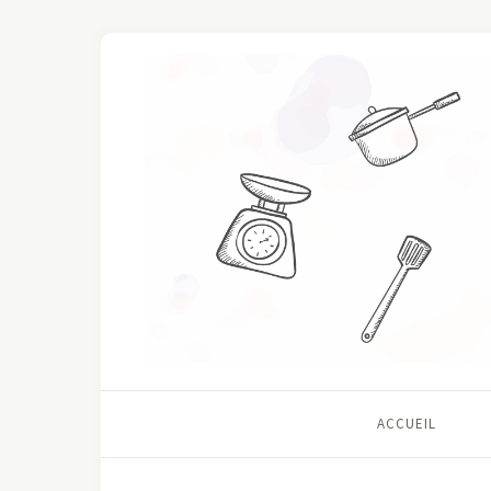
ACCUEIL