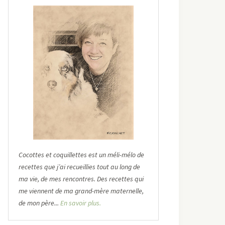
Cocottes et coquillettes est un méli-mélo de
recettes que j’ai recueillies tout au long de
ma vie, de mes rencontres. Des recettes qui
me viennent de ma grand-mère maternelle,
de mon père...
En savoir plus.