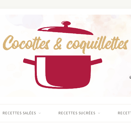
RECETTES SALÉES
RECETTES SUCRÉES
RECETT