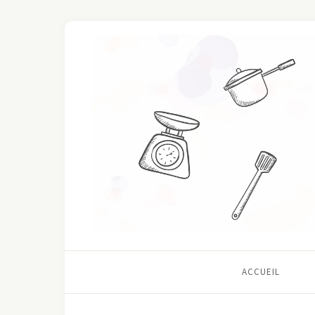
ACCUEIL