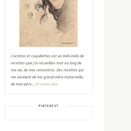
Cocottes et coquillettes est un méli-mélo de
recettes que j’ai recueillies tout au long de
ma vie, de mes rencontres. Des recettes qui
me viennent de ma grand-mère maternelle,
de mon père...
En savoir plus.
PINTEREST