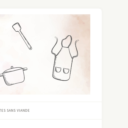
ES SANS VIANDE