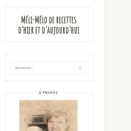
Méli-Mélo de recettes
d’hier et d’aujourd’hui
À PROPOS