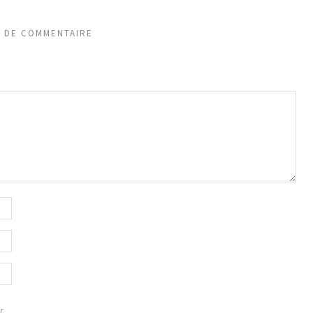
S DE COMMENTAIRE
r