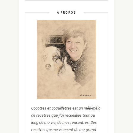
À PROPOS
Cocottes et coquillettes est un méli-mélo
de recettes que j’ai recueillies tout au
long de ma vie, de mes rencontres. Des
recettes qui me viennent de ma grand-