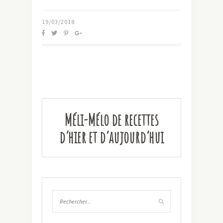
19/03/2018
Méli-Mélo de recettes
d’hier et d’aujourd’hui