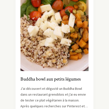
Buddha bowl aux petits légumes
J’ai découvert et dégusté un Buddha Bowl
dans un restaurant grenoblois et j’ai eu envie
de tester ce plat végétarien à la maison.
Après quelques recherches sur Pinterest et…