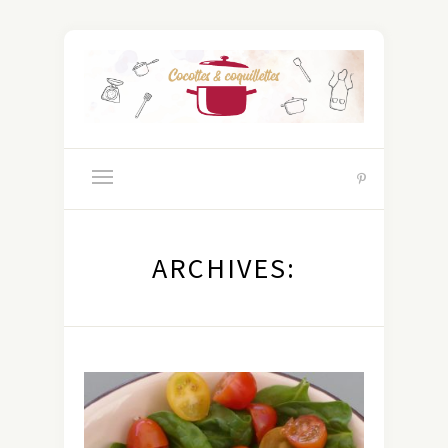
ARCHIVES: