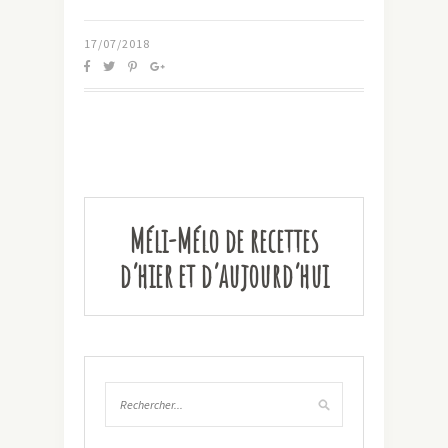
17/07/2018
Méli-Mélo de recettes
d’hier et d’aujourd’hui