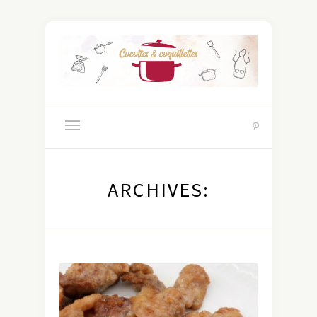
ARCHIVES: