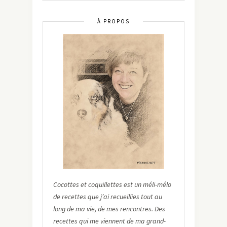
À PROPOS
Cocottes et coquillettes est un méli-mélo
de recettes que j’ai recueillies tout au
long de ma vie, de mes rencontres. Des
recettes qui me viennent de ma grand-