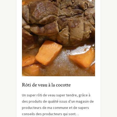
Rôti de veau à la cocotte
Un super rôti de veau super tendre, grâce à
des produits de qualité issus d’un magasin de
producteurs de ma commune et de supers
conseils des producteurs qui sont…