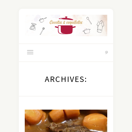
ARCHIVES: