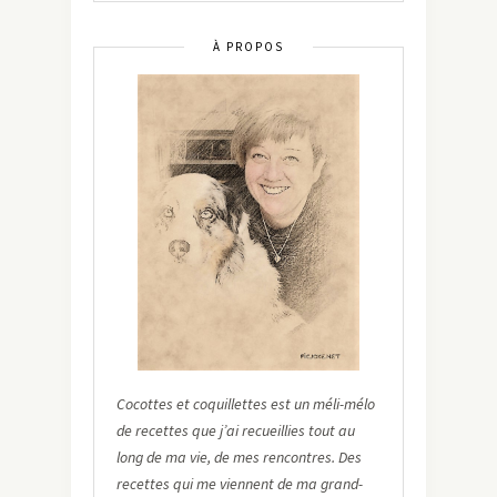
À PROPOS
Cocottes et coquillettes est un méli-mélo
de recettes que j’ai recueillies tout au
long de ma vie, de mes rencontres. Des
recettes qui me viennent de ma grand-