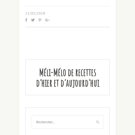
11/02/2018
Méli-Mélo de recettes
d’hier et d’aujourd’hui