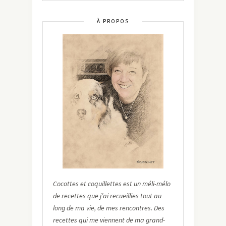
À PROPOS
Cocottes et coquillettes est un méli-mélo
de recettes que j’ai recueillies tout au
long de ma vie, de mes rencontres. Des
recettes qui me viennent de ma grand-