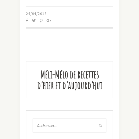
24/04/2018
Méli-Mélo de recettes
d’hier et d’aujourd’hui