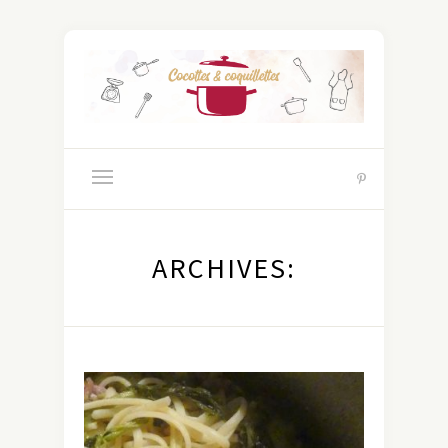
ARCHIVES: