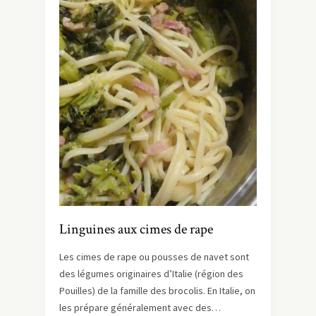
Linguines aux cimes de rape
Les cimes de rape ou pousses de navet sont
des légumes originaires d’Italie (région des
Pouilles) de la famille des brocolis. En Italie, on
les prépare généralement avec des…